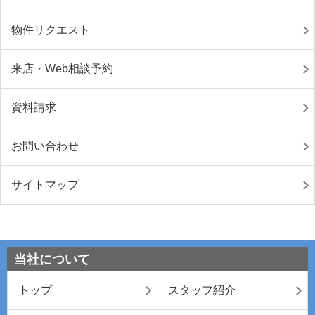
物件リクエスト
来店・Web相談予約
資料請求
お問い合わせ
サイトマップ
当社について
トップ
スタッフ紹介