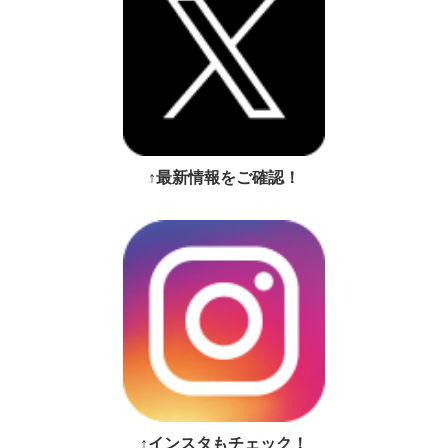
↑最新情報をご確認！
↑インスタもチェック！