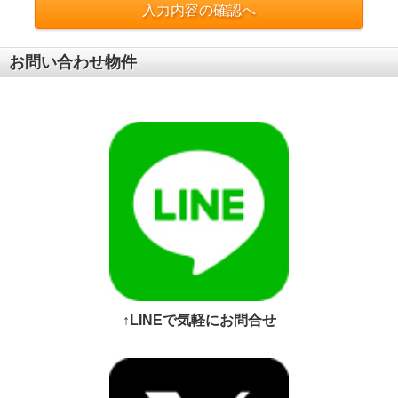
入力内容の確認へ
お問い合わせ物件
↑LINEで気軽にお問合せ