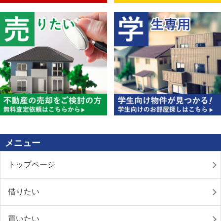
メニュー
トップページ
借りたい
買いたい