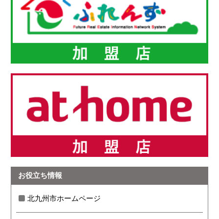
お役立ち情報
北九州市ホームページ