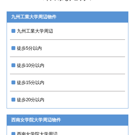
九州工業大学周辺物件
九州工業大学周辺
徒歩5分以内
徒歩10分以内
徒歩15分以内
徒歩20分以内
西南女学院大学周辺物件
西南女学院大学周辺