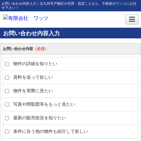
お問い合わせ内容入力｜北九州市戸畑区の売買・賃貸ことなら、不動産のワッツにお任
せ下さい！
お問い合わせ内容入力
お問い合わせ内容
（必須）
物件の詳細を知りたい
資料を送って欲しい
物件を実際に見たい
写真や間取図等をもっと見たい
最新の販売状況を知りたい
条件に合う他の物件も紹介して欲しい