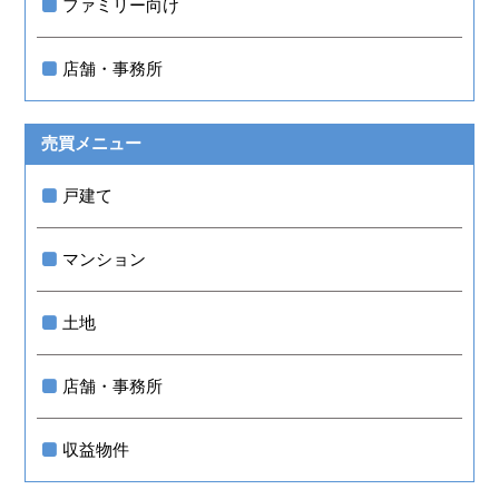
ファミリー向け
店舗・事務所
売買メニュー
戸建て
マンション
土地
店舗・事務所
収益物件