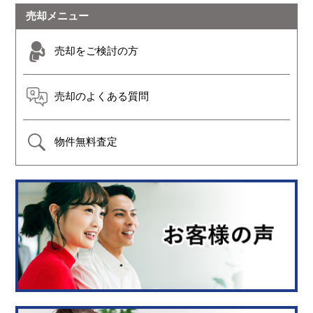
売却メニュー
売却をご検討の方
売却のよくある質問
物件無料査定