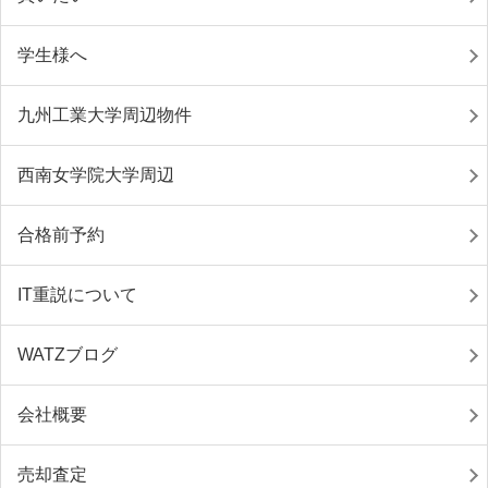
学生様へ
九州工業大学周辺物件
西南女学院大学周辺
合格前予約
IT重説について
WATZブログ
会社概要
売却査定