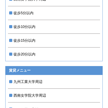
徒歩5分以内
徒歩10分以内
徒歩15分以内
徒歩20分以内
賃貸メニュー
九州工業大学周辺
西南女学院大学周辺