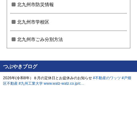
北九州市防災情報
北九州市学校区
北九州市ごみ分別方法
つぶやきブログ