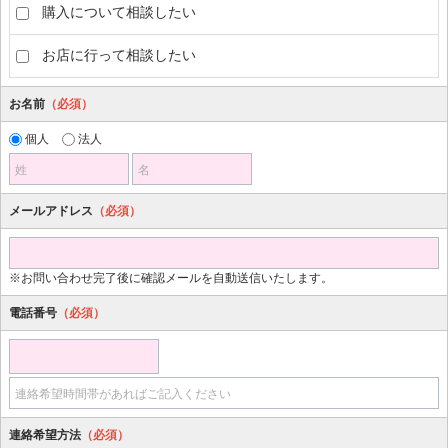
購入について相談したい
お店に行って相談したい
お名前
（必須）
個人
法人
姓
名
メールアドレス
（必須）
※お問い合わせ完了後に確認メールを自動送信いたします。
電話番号
（必須）
連絡希望時間帯があればご記入ください
連絡希望方法
（必須）