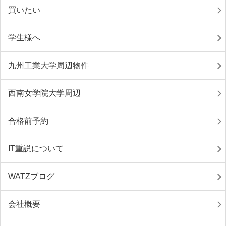
買いたい
学生様へ
九州工業大学周辺物件
西南女学院大学周辺
合格前予約
IT重説について
WATZブログ
会社概要