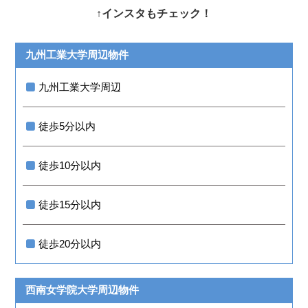
↑インスタもチェック！
九州工業大学周辺物件
九州工業大学周辺
徒歩5分以内
徒歩10分以内
徒歩15分以内
徒歩20分以内
西南女学院大学周辺物件