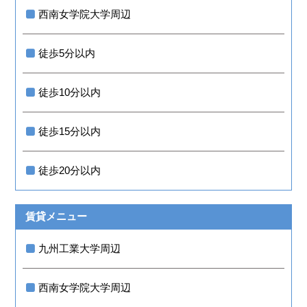
西南女学院大学周辺
徒歩5分以内
徒歩10分以内
徒歩15分以内
徒歩20分以内
賃貸メニュー
九州工業大学周辺
西南女学院大学周辺