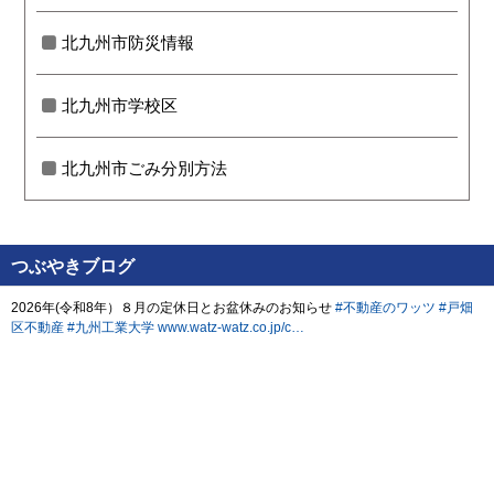
北九州市防災情報
北九州市学校区
北九州市ごみ分別方法
つぶやきブログ