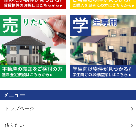
メニュー
トップページ
借りたい