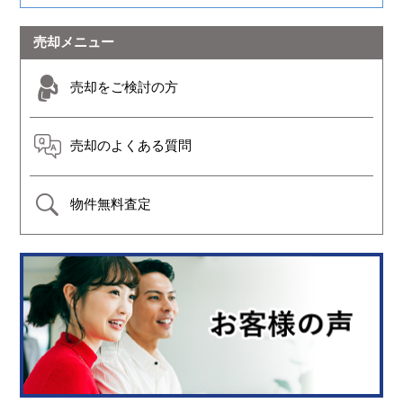
売却メニュー
売却をご検討の方
売却のよくある質問
物件無料査定