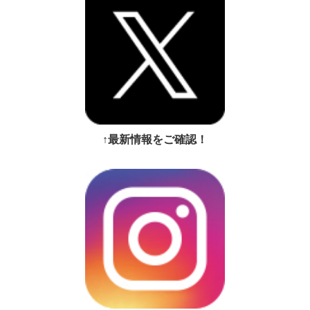
↑最新情報をご確認！