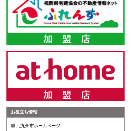
お役立ち情報
北九州市ホームページ