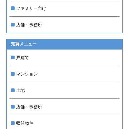
ファミリー向け
店舗・事務所
売買メニュー
戸建て
マンション
土地
店舗・事務所
収益物件