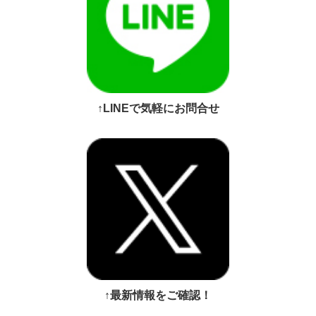
↑LINEで気軽にお問合せ
↑最新情報をご確認！