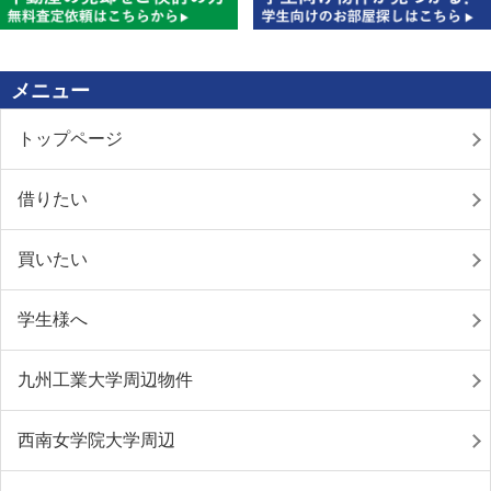
メニュー
トップページ
借りたい
買いたい
学生様へ
九州工業大学周辺物件
西南女学院大学周辺