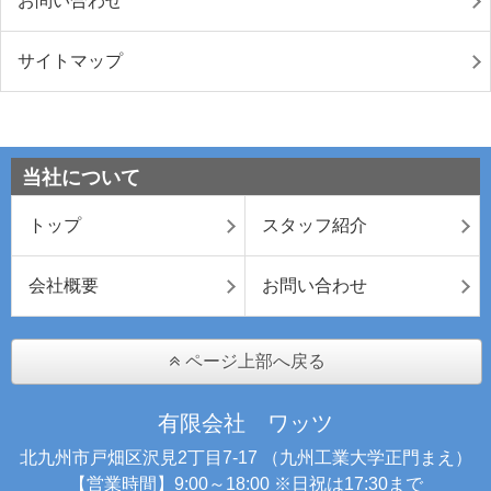
お問い合わせ
サイトマップ
当社について
トップ
スタッフ紹介
会社概要
お問い合わせ
ページ上部へ戻る
有限会社 ワッツ
北九州市戸畑区沢見2丁目7-17 （九州工業大学正門まえ）
【営業時間】9:00～18:00 ※日祝は17:30まで