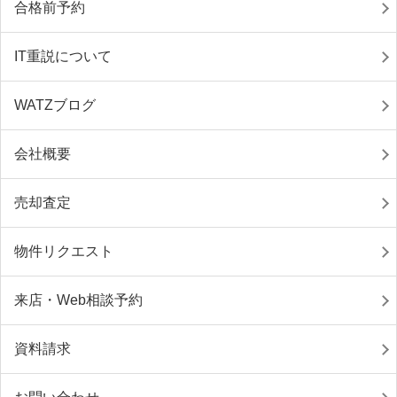
合格前予約
IT重説について
WATZブログ
会社概要
売却査定
物件リクエスト
来店・Web相談予約
資料請求