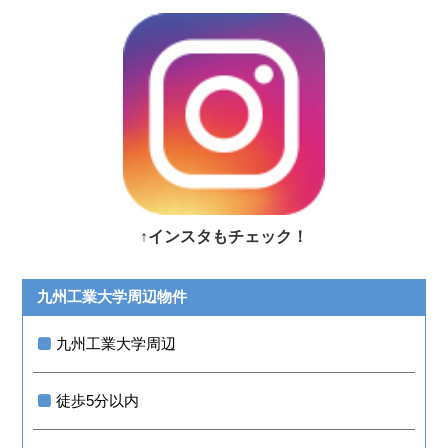
↑インスタもチェック！
九州工業大学周辺物件
九州工業大学周辺
徒歩5分以内