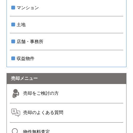
マンション
土地
店舗・事務所
収益物件
売却メニュー
売却をご検討の方
売却のよくある質問
物件無料査定