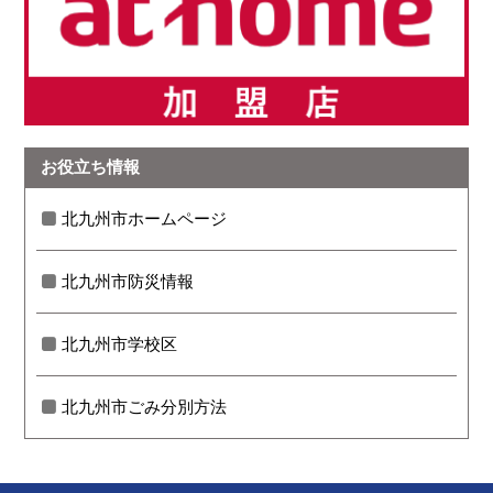
お役立ち情報
北九州市ホームページ
北九州市防災情報
北九州市学校区
北九州市ごみ分別方法