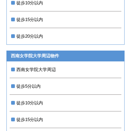
徒歩10分以内
徒歩15分以内
徒歩20分以内
西南女学院大学周辺物件
西南女学院大学周辺
徒歩5分以内
徒歩10分以内
徒歩15分以内