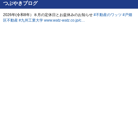
つぶやきブログ