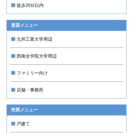
徒歩20分以内
賃貸メニュー
九州工業大学周辺
西南女学院大学周辺
ファミリー向け
店舗・事務所
売買メニュー
戸建て