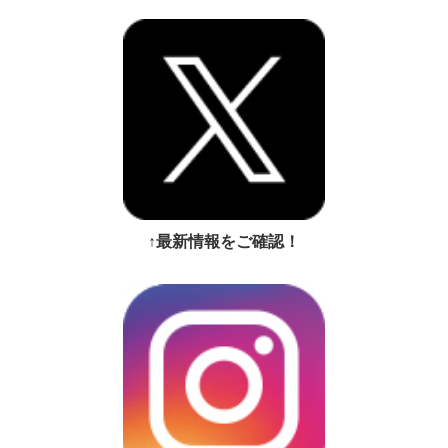
↑最新情報をご確認！