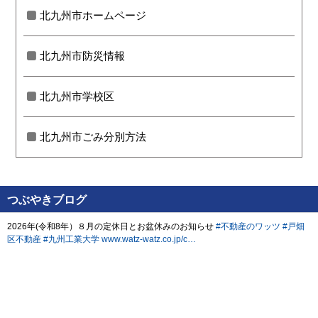
北九州市ホームページ
北九州市防災情報
北九州市学校区
北九州市ごみ分別方法
つぶやきブログ