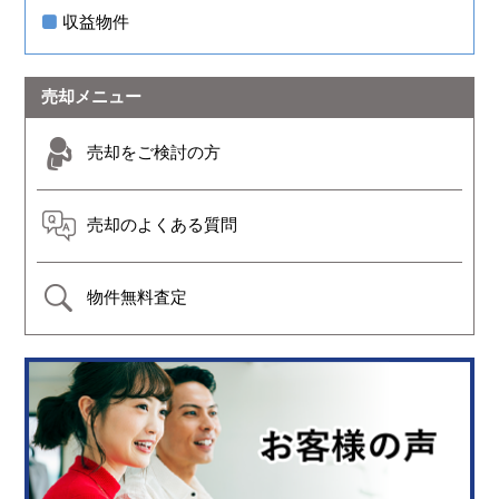
収益物件
売却メニュー
売却をご検討の方
売却のよくある質問
物件無料査定