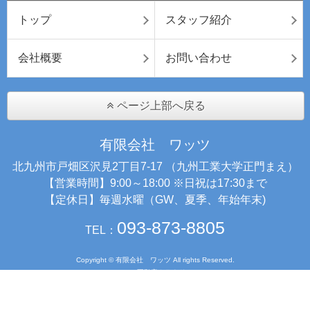
トップ
スタッフ紹介
会社概要
お問い合わせ
ページ上部へ戻る
有限会社 ワッツ
北九州市戸畑区沢見2丁目7-17 （九州工業大学正門まえ）
【営業時間】9:00～18:00 ※日祝は17:30まで
【定休日】毎週水曜（GW、夏季、年始年末)
093-873-8805
TEL：
Copyright © 有限会社 ワッツ All rights Reserved.
powered by 不動産クラウドオフィス