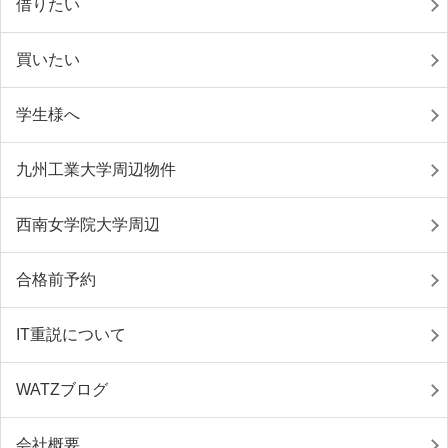
借りたい
買いたい
学生様へ
九州工業大学周辺物件
西南女学院大学周辺
合格前予約
IT重説について
WATZブログ
会社概要