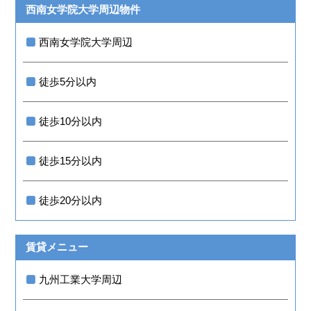
西南女学院大学周辺物件
西南女学院大学周辺
徒歩5分以内
徒歩10分以内
徒歩15分以内
徒歩20分以内
賃貸メニュー
九州工業大学周辺