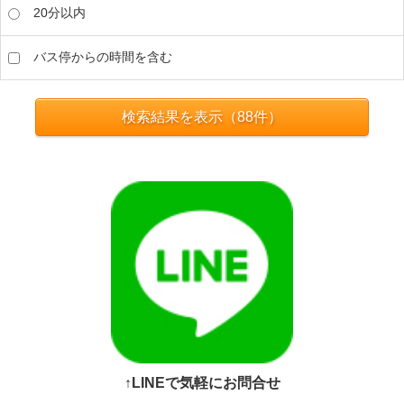
20分以内
バス停からの時間を含む
検索結果を表示（
88
件）
↑LINEで気軽にお問合せ