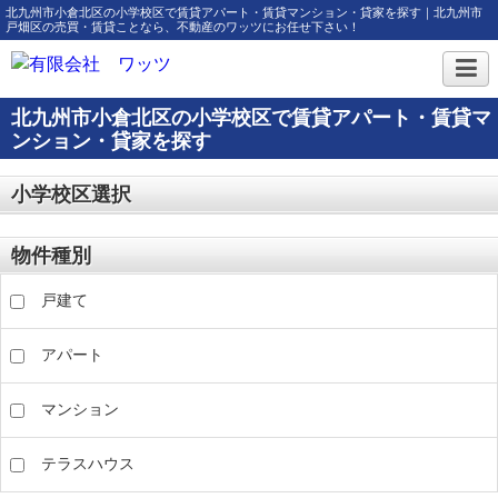
北九州市小倉北区の小学校区で賃貸アパート・賃貸マンション・貸家を探す｜北九州市
戸畑区の売買・賃貸ことなら、不動産のワッツにお任せ下さい！
北九州市小倉北区の小学校区で賃貸アパート・賃貸マ
ンション・貸家を探す
小学校区選択
物件種別
戸建て
アパート
マンション
テラスハウス