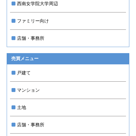
西南女学院大学周辺
ファミリー向け
店舗・事務所
売買メニュー
戸建て
マンション
土地
店舗・事務所