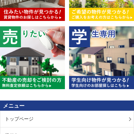
メニュー
トップページ