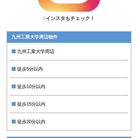
↑インスタもチェック！
九州工業大学周辺物件
九州工業大学周辺
徒歩5分以内
徒歩10分以内
徒歩15分以内
徒歩20分以内