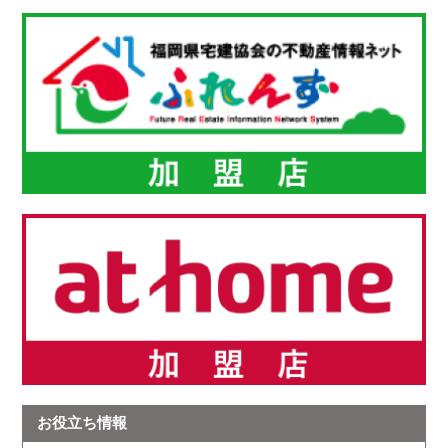
お役立ち情報