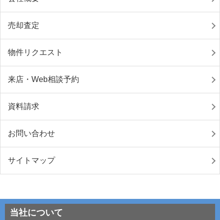
売却査定
物件リクエスト
来店・Web相談予約
資料請求
お問い合わせ
サイトマップ
当社について