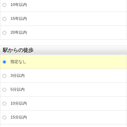
10年以内
15年以内
20年以内
駅からの徒歩
指定なし
3分以内
5分以内
10分以内
15分以内