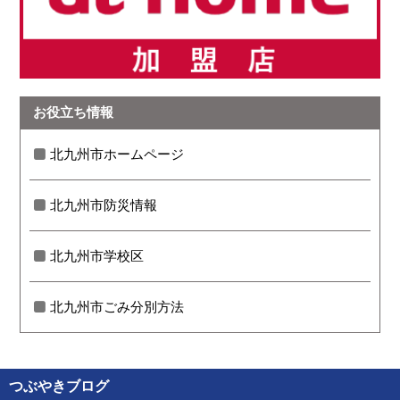
お役立ち情報
北九州市ホームページ
北九州市防災情報
北九州市学校区
北九州市ごみ分別方法
つぶやきブログ