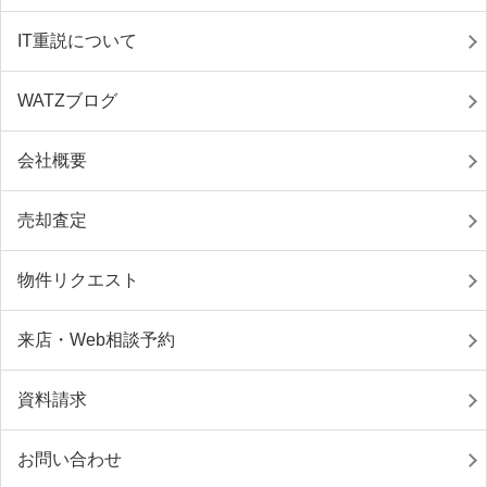
IT重説について
WATZブログ
会社概要
売却査定
物件リクエスト
来店・Web相談予約
資料請求
お問い合わせ