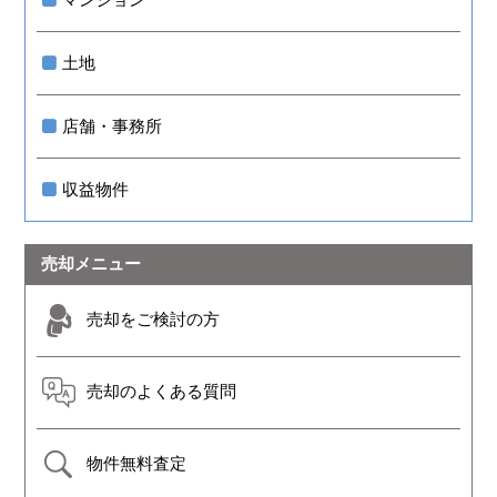
土地
店舗・事務所
収益物件
売却メニュー
売却をご検討の方
売却のよくある質問
物件無料査定