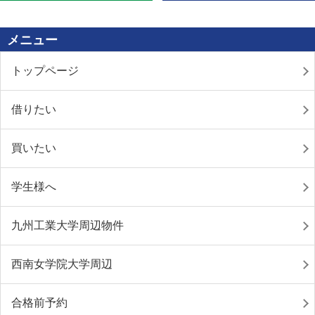
メニュー
トップページ
借りたい
買いたい
学生様へ
九州工業大学周辺物件
西南女学院大学周辺
合格前予約