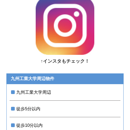
↑インスタもチェック！
九州工業大学周辺物件
九州工業大学周辺
徒歩5分以内
徒歩10分以内