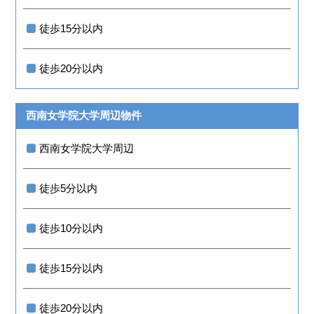
徒歩15分以内
徒歩20分以内
西南女学院大学周辺物件
西南女学院大学周辺
徒歩5分以内
徒歩10分以内
徒歩15分以内
徒歩20分以内