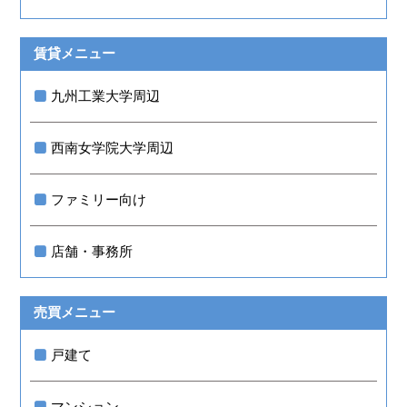
賃貸メニュー
九州工業大学周辺
西南女学院大学周辺
ファミリー向け
店舗・事務所
売買メニュー
戸建て
マンション