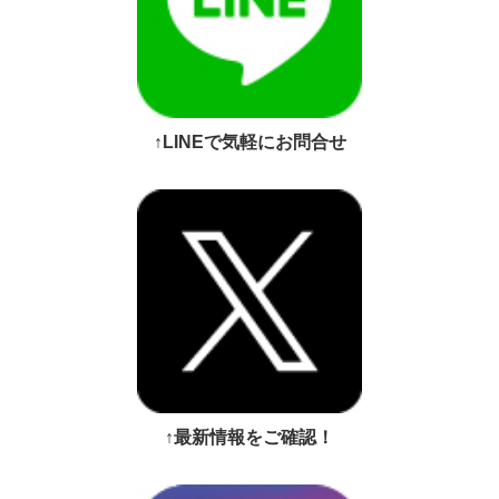
↑LINEで気軽にお問合せ
↑最新情報をご確認！