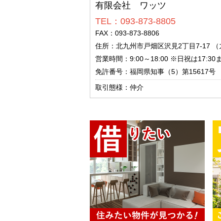
有限会社 ワッツ
TEL：093-873-8805
FAX：093-873-8806
住所：北九州市戸畑区沢見2丁目7-17 
営業時間：9:00～18:00 ※日祝は17:
免許番号：福岡県知事（5）第15617号
取引態様：仲介