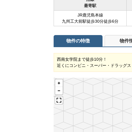
最寄駅
JR鹿児島本線
九州工大前駅徒歩30分徒歩6分
物件の特徴
物件
西南女学院まで徒歩10分！
近くにコンビニ・スーパー・ドラッグス