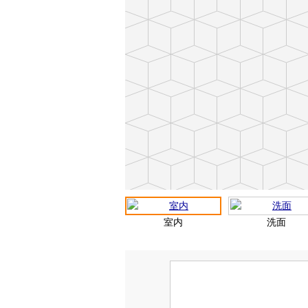
室内
洗面