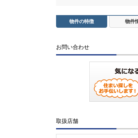
物件の特徴
物件
お問い合わせ
取扱店舗