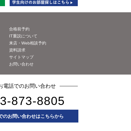
合格前予約
IT重説について
来店・Web相談予約
資料請求
サイトマップ
ト
お問い合わせ
お電話でのお問い合わせ
3-873-8805
でのお問い合わせはこちらから