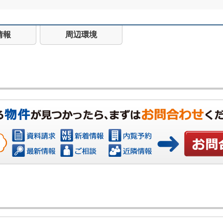
情報
周辺環境
お問い合わ