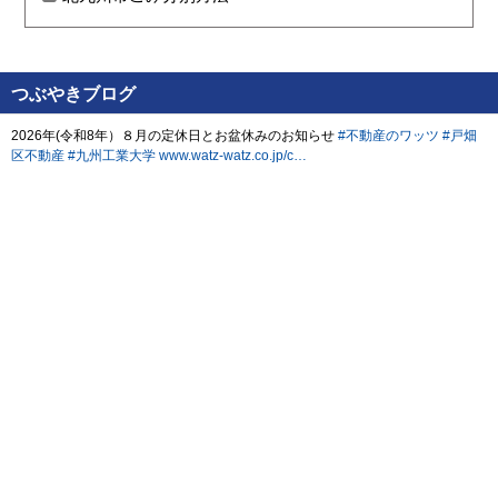
つぶやきブログ