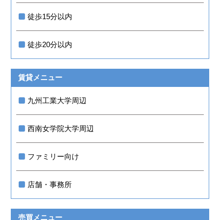
徒歩15分以内
徒歩20分以内
賃貸メニュー
九州工業大学周辺
西南女学院大学周辺
ファミリー向け
店舗・事務所
売買メニュー