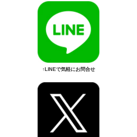
↑LINEで気軽にお問合せ