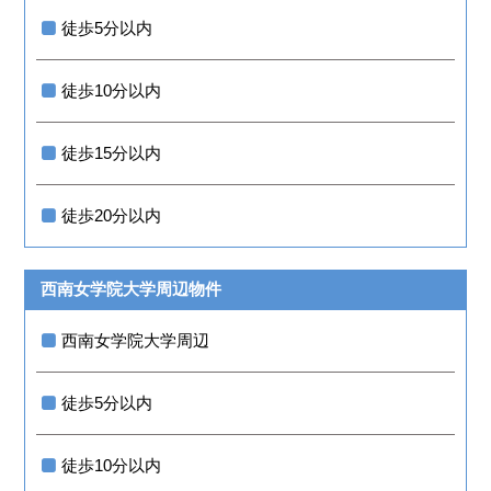
徒歩5分以内
徒歩10分以内
徒歩15分以内
徒歩20分以内
西南女学院大学周辺物件
西南女学院大学周辺
徒歩5分以内
徒歩10分以内