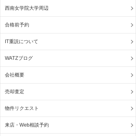
西南女学院大学周辺
合格前予約
IT重説について
WATZブログ
会社概要
売却査定
物件リクエスト
来店・Web相談予約