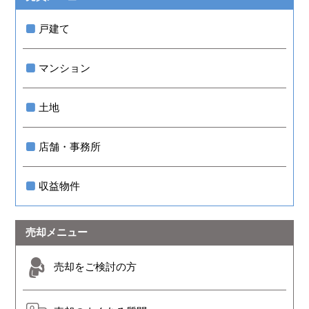
戸建て
マンション
土地
店舗・事務所
収益物件
売却メニュー
売却をご検討の方