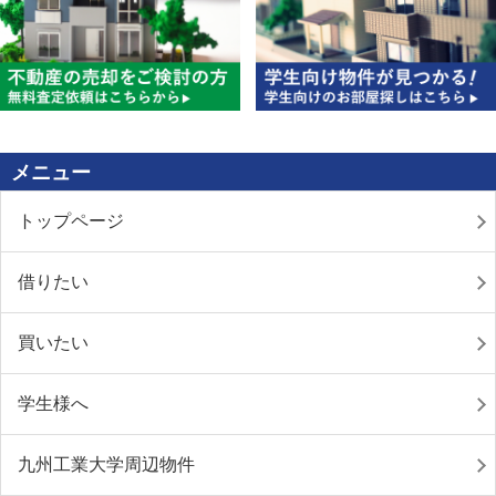
メニュー
トップページ
借りたい
買いたい
学生様へ
九州工業大学周辺物件