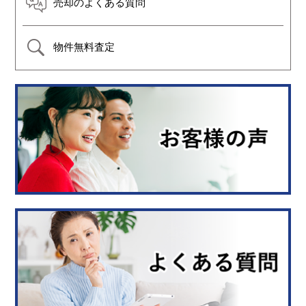
売却のよくある質問
物件無料査定