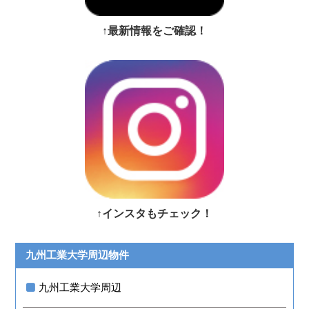
↑最新情報をご確認！
↑インスタもチェック！
九州工業大学周辺物件
九州工業大学周辺