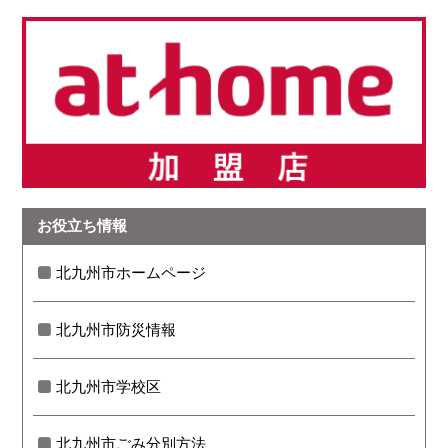
お役立ち情報
北九州市ホームページ
北九州市防災情報
北九州市学校区
北九州市ごみ分別方法