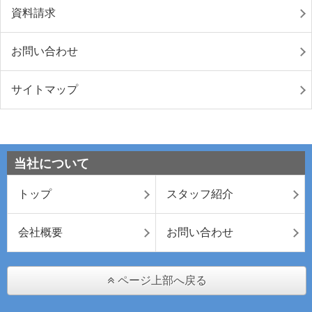
資料請求
お問い合わせ
サイトマップ
当社について
トップ
スタッフ紹介
会社概要
お問い合わせ
ページ上部へ戻る