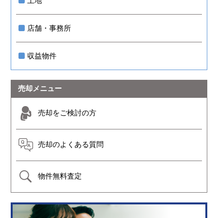
土地
店舗・事務所
収益物件
売却メニュー
売却をご検討の方
売却のよくある質問
物件無料査定