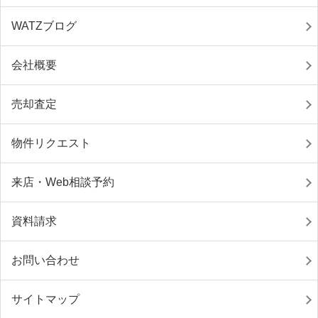
WATZブログ
会社概要
売却査定
物件リクエスト
来店・Web相談予約
資料請求
お問い合わせ
サイトマップ