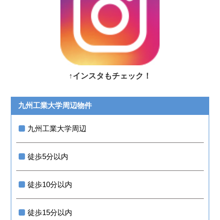
↑インスタもチェック！
九州工業大学周辺物件
九州工業大学周辺
徒歩5分以内
徒歩10分以内
徒歩15分以内