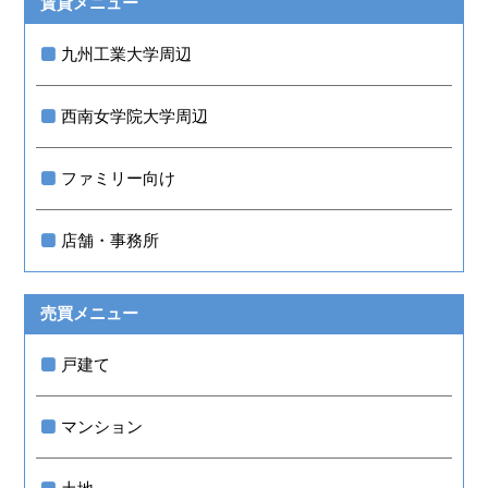
賃貸メニュー
九州工業大学周辺
西南女学院大学周辺
ファミリー向け
店舗・事務所
売買メニュー
戸建て
マンション