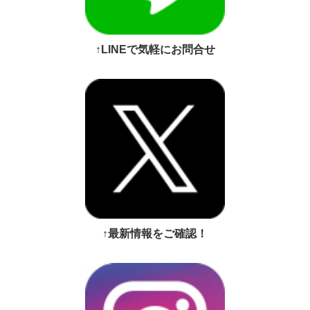
↑LINEで気軽にお問合せ
↑最新情報をご確認！