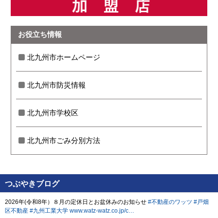
お役立ち情報
北九州市ホームページ
北九州市防災情報
北九州市学校区
北九州市ごみ分別方法
つぶやきブログ