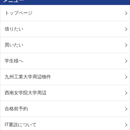
メニュー
トップページ
借りたい
買いたい
学生様へ
九州工業大学周辺物件
西南女学院大学周辺
合格前予約
IT重説について