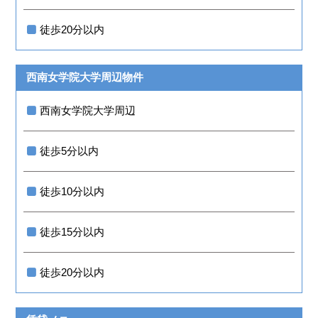
徒歩20分以内
西南女学院大学周辺物件
西南女学院大学周辺
徒歩5分以内
徒歩10分以内
徒歩15分以内
徒歩20分以内