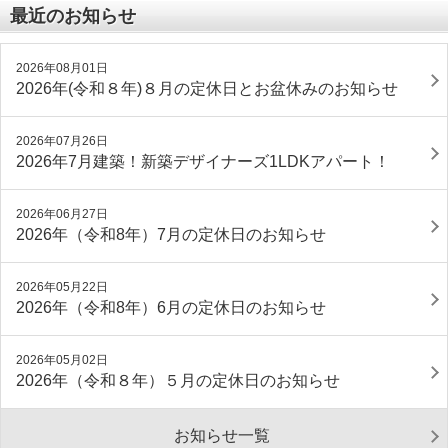
最近のお知らせ
2026年08月01日
2026年(令和８年)８月の定休日とお盆休みのお知らせ
2026年07月26日
2026年7月建築！新築デザイナーズ1LDKアパート！
2026年06月27日
2026年（令和8年）7月の定休日のお知らせ
2026年05月22日
2026年（令和8年）6月の定休日のお知らせ
2026年05月02日
2026年（令和８年）５月の定休日のお知らせ
お知らせ一覧