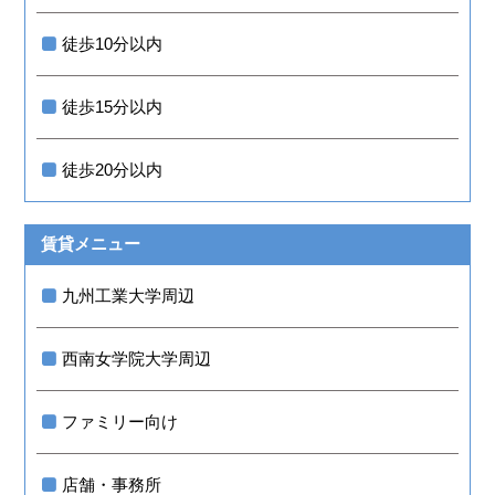
徒歩10分以内
徒歩15分以内
徒歩20分以内
賃貸メニュー
九州工業大学周辺
西南女学院大学周辺
ファミリー向け
店舗・事務所