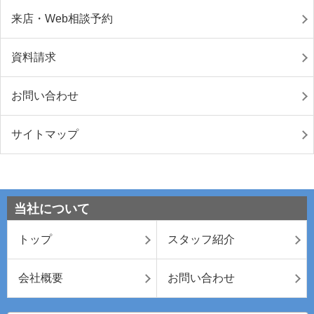
来店・Web相談予約
資料請求
お問い合わせ
サイトマップ
当社について
トップ
スタッフ紹介
会社概要
お問い合わせ