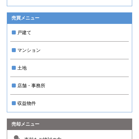
売買メニュー
戸建て
マンション
土地
店舗・事務所
収益物件
売却メニュー