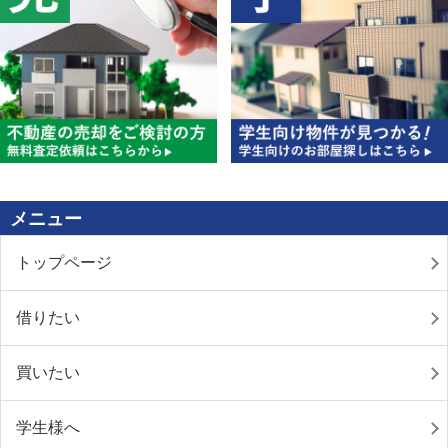
メニュー
トップページ
借りたい
買いたい
学生様へ