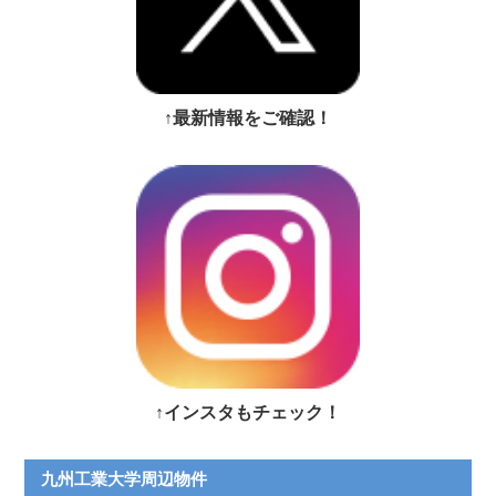
↑最新情報をご確認！
↑インスタもチェック！
九州工業大学周辺物件