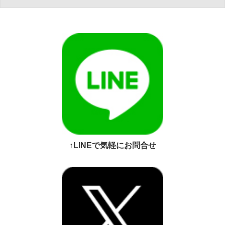
↑LINEで気軽にお問合せ