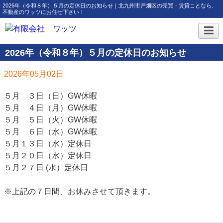
2026年（令和８年）５月の定休日のお知らせ｜北九州市戸畑区の売買・賃貸ことなら、
不動産のワッツにお任せ下さい！
2026年（令和８年）５月の定休日のお知らせ
2026年05月02日
５月 ３日（日）GW休暇
５月 ４日（月）GW休暇
５月 ５日（火）GW休暇
５月 ６日（水）GW休暇
５月１３日（水）定休日
５月２０日（水）定休日
５月２７日 (水）定休日
※上記の７日間、お休みさせて頂きます。