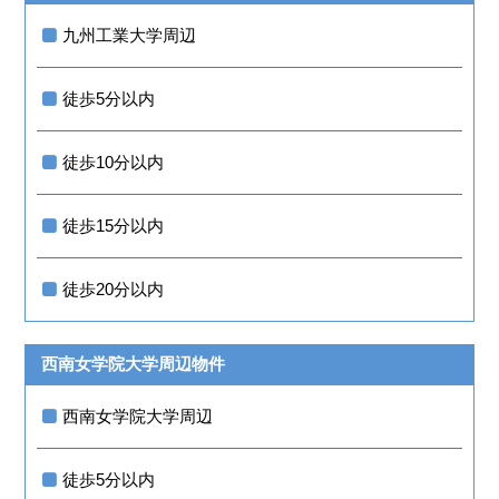
九州工業大学周辺
徒歩5分以内
徒歩10分以内
徒歩15分以内
徒歩20分以内
西南女学院大学周辺物件
西南女学院大学周辺
徒歩5分以内