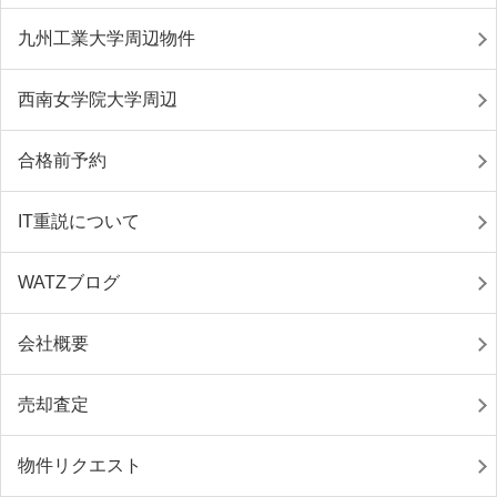
九州工業大学周辺物件
西南女学院大学周辺
合格前予約
IT重説について
WATZブログ
会社概要
売却査定
物件リクエスト