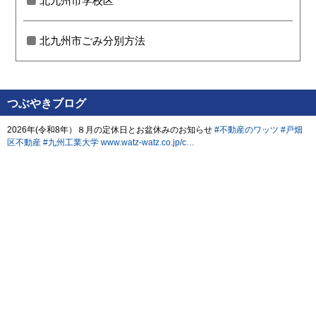
北九州市学校区
北九州市ごみ分別方法
つぶやきブログ