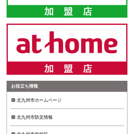
お役立ち情報
北九州市ホームページ
北九州市防災情報