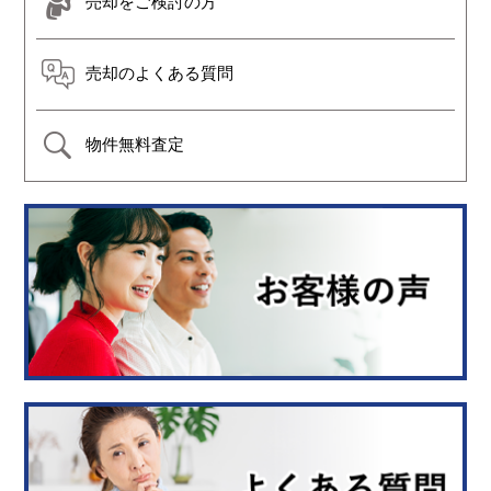
売却をご検討の方
売却のよくある質問
物件無料査定