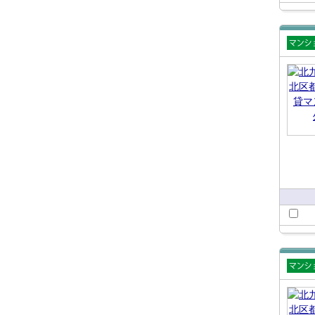
賃貸
ショ
賃貸
ショ