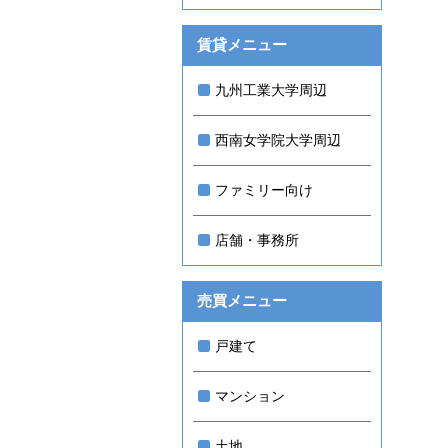
賃貸メニュー
九州工業大学周辺
西南女学院大学周辺
ファミリー向け
店舗・事務所
売買メニュー
戸建て
マンション
土地