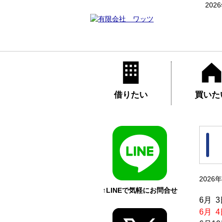
20
借りたい
買いた
2026
↑LINEで気軽にお問合せ
6月 
6月 