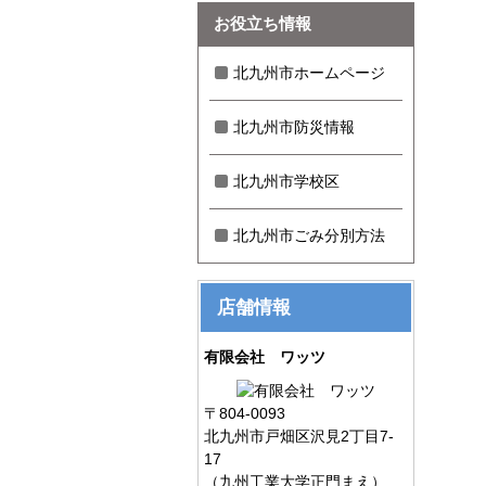
お役立ち情報
北九州市ホームページ
北九州市防災情報
北九州市学校区
北九州市ごみ分別方法
店舗情報
有限会社 ワッツ
〒804-0093
北九州市戸畑区沢見2丁目7-
17
（九州工業大学正門まえ）