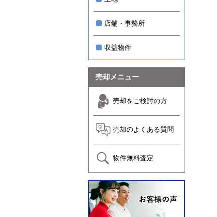
店舗・事務所
収益物件
売却メニュー
売却をご検討の方
売却のよくある質問
物件無料査定