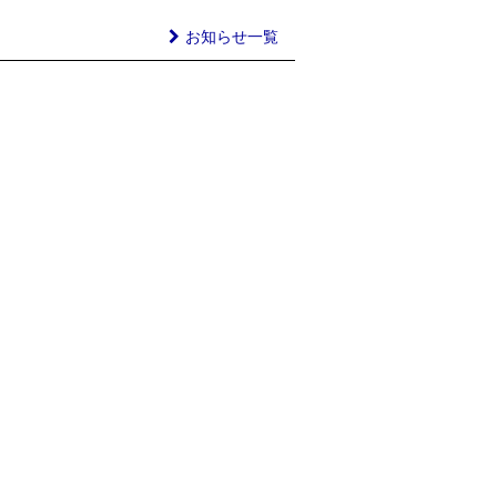
お知らせ一覧