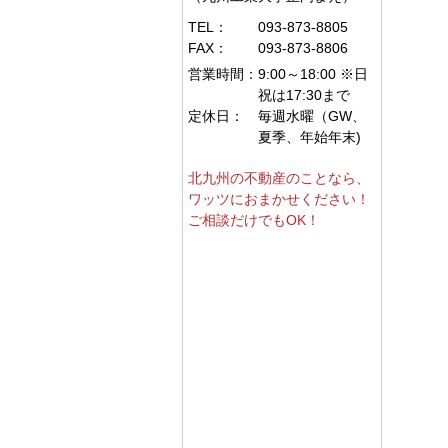
TEL：
093-873-8805
FAX：
093-873-8806
営業時間：
9:00～18:00 ※日
祝は17:30まで
定休日：
毎週水曜（GW、
夏季、年始年末)
北九州の不動産のことなら、
ワッツにおまかせください！
ご相談だけでもOK！