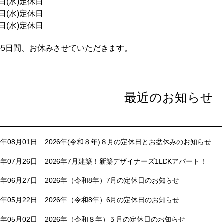
0日(水)定休日
7日(水)定休日
4日(水)定休日
の5日間、お休みさせていただきます。
最近のお知らせ
6年08月01日
2026年(令和８年)８月の定休日とお盆休みのお知らせ
6年07月26日
2026年7月建築！新築デザイナーズ1LDKアパート！
6年06月27日
2026年（令和8年）7月の定休日のお知らせ
6年05月22日
2026年（令和8年）6月の定休日のお知らせ
6年05月02日
2026年（令和８年）５月の定休日のお知らせ