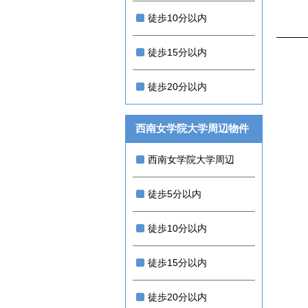
徒歩10分以内
徒歩15分以内
徒歩20分以内
西南女学院大学周辺物件
西南女学院大学周辺
徒歩5分以内
徒歩10分以内
徒歩15分以内
徒歩20分以内