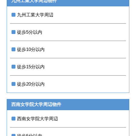
九州工業大学周辺物件
九州工業大学周辺
徒歩5分以内
徒歩10分以内
徒歩15分以内
徒歩20分以内
西南女学院大学周辺物件
西南女学院大学周辺
徒歩5分以内