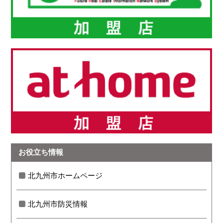
お役立ち情報
北九州市ホームページ
北九州市防災情報