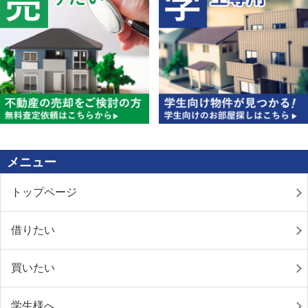
メニュー
トップページ
借りたい
買いたい
学生様へ