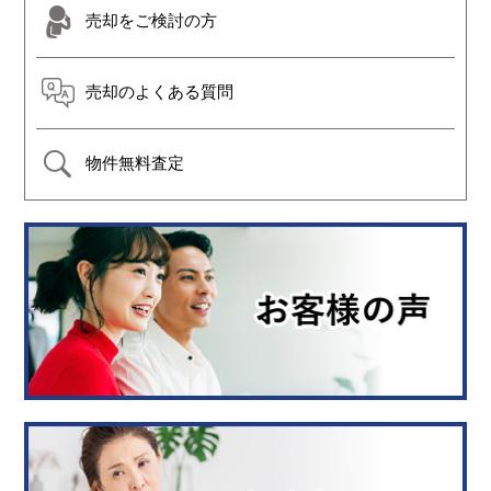
売却をご検討の方
売却のよくある質問
物件無料査定