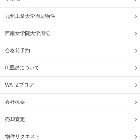
九州工業大学周辺物件
西南女学院大学周辺
合格前予約
IT重説について
WATZブログ
会社概要
売却査定
物件リクエスト