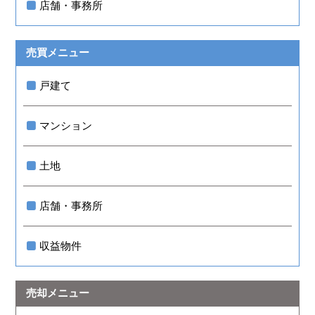
店舗・事務所
売買メニュー
戸建て
マンション
土地
店舗・事務所
収益物件
売却メニュー