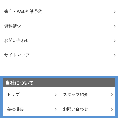
来店・Web相談予約
資料請求
お問い合わせ
サイトマップ
当社について
トップ
スタッフ紹介
会社概要
お問い合わせ