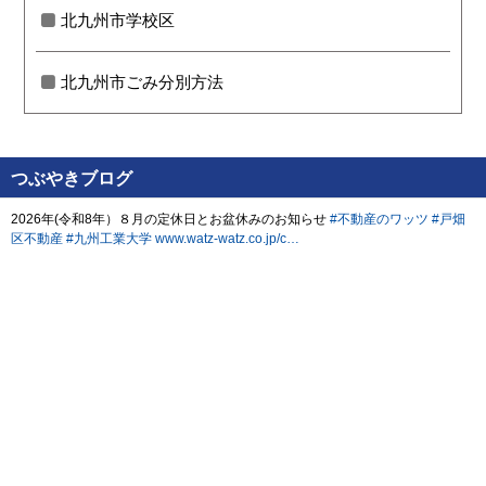
北九州市学校区
北九州市ごみ分別方法
つぶやきブログ