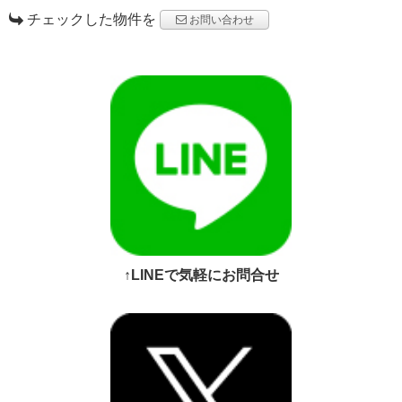
チェックした物件を
お問い合わせ
↑LINEで気軽にお問合せ