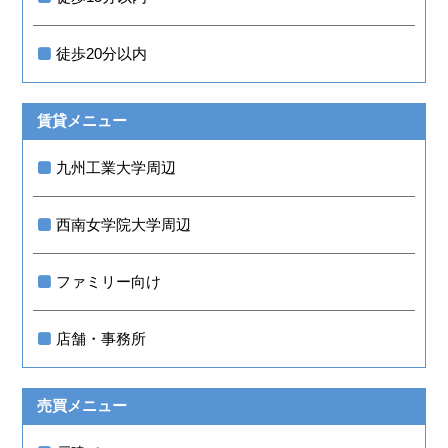
徒歩20分以内
賃貸メニュー
九州工業大学周辺
西南女学院大学周辺
ファミリー向け
店舗・事務所
売買メニュー