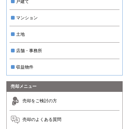
戸建て
マンション
土地
店舗・事務所
収益物件
売却メニュー
売却をご検討の方
売却のよくある質問