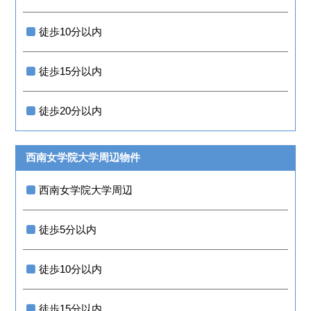
徒歩10分以内
徒歩15分以内
徒歩20分以内
西南女学院大学周辺物件
西南女学院大学周辺
徒歩5分以内
徒歩10分以内
徒歩15分以内