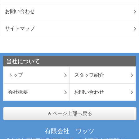
お問い合わせ
サイトマップ
当社について
トップ
スタッフ紹介
会社概要
お問い合わせ
ページ上部へ戻る
有限会社 ワッツ