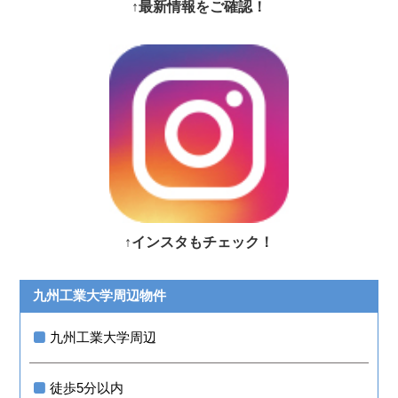
↑最新情報をご確認！
↑インスタもチェック！
九州工業大学周辺物件
九州工業大学周辺
徒歩5分以内