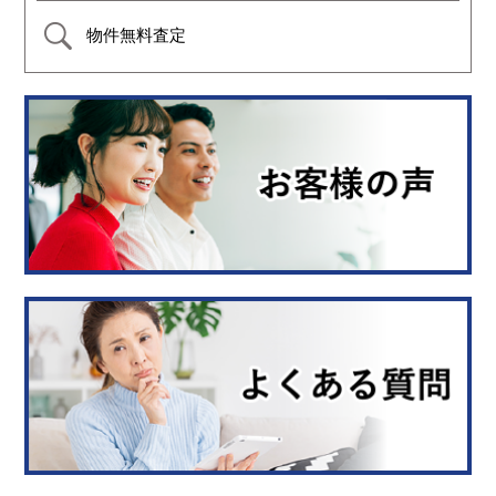
物件無料査定