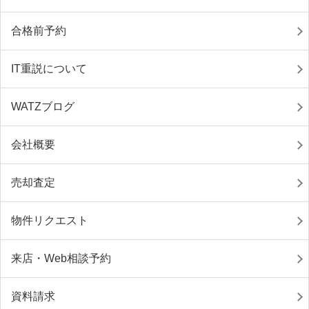
合格前予約
IT重説について
WATZブログ
会社概要
売却査定
物件リクエスト
来店・Web相談予約
資料請求