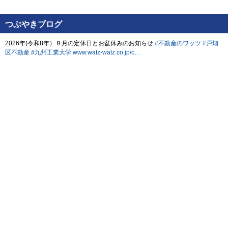
つぶやきブログ