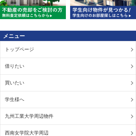
メニュー
トップページ
借りたい
買いたい
学生様へ
九州工業大学周辺物件
西南女学院大学周辺