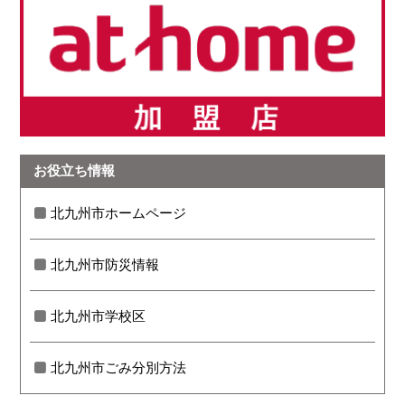
お役立ち情報
北九州市ホームページ
北九州市防災情報
北九州市学校区
北九州市ごみ分別方法