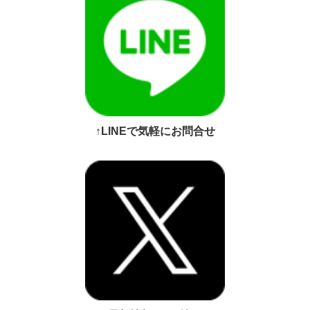
↑LINEで気軽にお問合せ