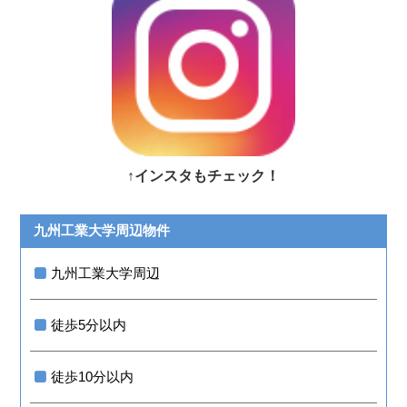
↑インスタもチェック！
九州工業大学周辺物件
九州工業大学周辺
徒歩5分以内
徒歩10分以内