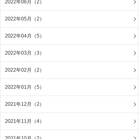
2022年06月（2）
2022年05月（2）
2022年04月（5）
2022年03月（3）
2022年02月（2）
2022年01月（5）
2021年12月（2）
2021年11月（4）
2021年10月（2）