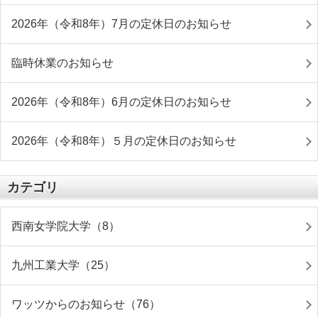
2026年（令和8年）7月の定休日のお知らせ
臨時休業のお知らせ
2026年（令和8年）6月の定休日のお知らせ
2026年（令和8年）５月の定休日のお知らせ
カテゴリ
西南女学院大学（8）
九州工業大学（25）
ワッツからのお知らせ（76）