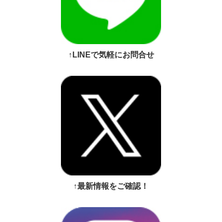
↑LINEで気軽にお問合せ
↑最新情報をご確認！