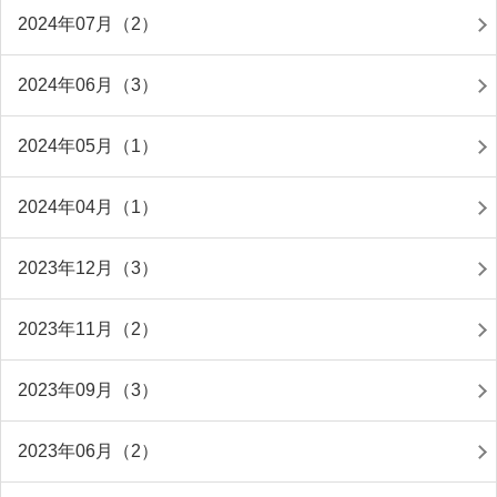
2024年07月（2）
2024年06月（3）
2024年05月（1）
2024年04月（1）
2023年12月（3）
2023年11月（2）
2023年09月（3）
2023年06月（2）