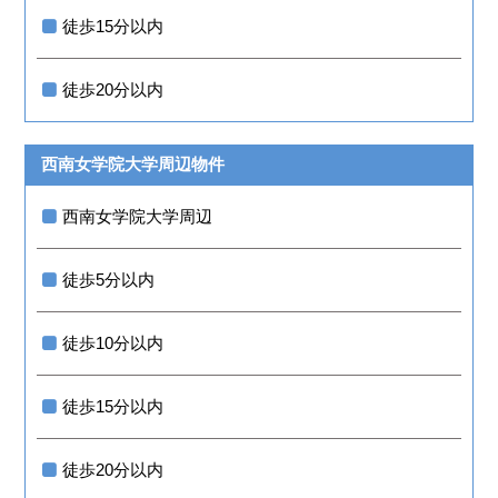
徒歩15分以内
徒歩20分以内
西南女学院大学周辺物件
西南女学院大学周辺
徒歩5分以内
徒歩10分以内
徒歩15分以内
徒歩20分以内