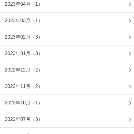
2023年04月（1）
2023年03月（1）
2023年02月（3）
2023年01月（3）
2022年12月（2）
2022年11月（2）
2022年10月（1）
2022年07月（3）