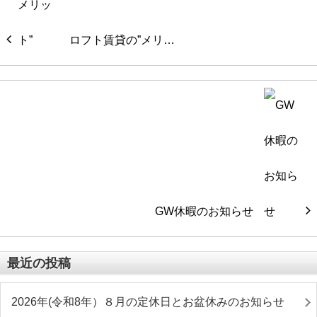
ロフト賃貸の”メリ…
GW休暇のお知らせ
最近の投稿
2026年(令和8年）８月の定休日とお盆休みのお知らせ