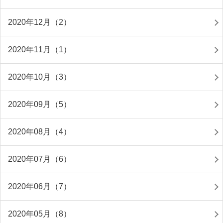
2020年12月（2）
2020年11月（1）
2020年10月（3）
2020年09月（5）
2020年08月（4）
2020年07月（6）
2020年06月（7）
2020年05月（8）