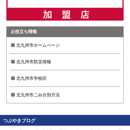
お役立ち情報
北九州市ホームページ
北九州市防災情報
北九州市学校区
北九州市ごみ分別方法
つぶやきブログ