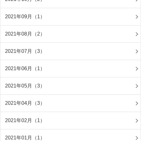
2021年09月（1）
2021年08月（2）
2021年07月（3）
2021年06月（1）
2021年05月（3）
2021年04月（3）
2021年02月（1）
2021年01月（1）