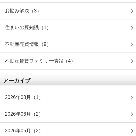
お悩み解決（3）
住まいの豆知識（1）
不動産売買情報（9）
不動産賃貸ファミリー情報（4）
アーカイブ
2026年08月（1）
2026年06月（2）
2026年05月（2）