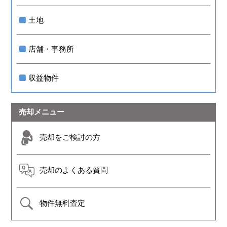
土地
店舗・事務所
収益物件
売却メニュー
売却をご検討の方
売却のよくある質問
物件無料査定