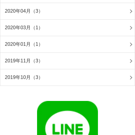
2020年04月（3）
2020年03月（1）
2020年01月（1）
2019年11月（3）
2019年10月（3）