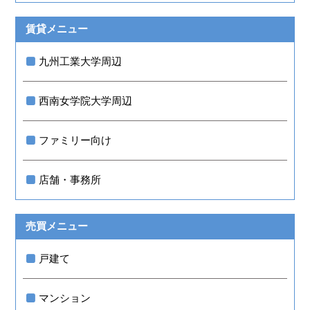
賃貸メニュー
九州工業大学周辺
西南女学院大学周辺
ファミリー向け
店舗・事務所
売買メニュー
戸建て
マンション