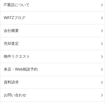
IT重説について
WATZブログ
会社概要
売却査定
物件リクエスト
来店・Web相談予約
資料請求
お問い合わせ