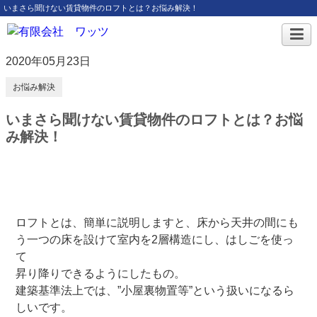
いまさら聞けない賃貸物件のロフトとは？お悩み解決！
2020年05月23日
お悩み解決
いまさら聞けない賃貸物件のロフトとは？お悩
み解決！
ロフトとは、簡単に説明しますと、床から天井の間にも
う一つの床を設けて室内を2層構造にし、はしごを使っ
て
昇り降りできるようにしたもの。
建築基準法上では、”小屋裏物置等”という扱いになるら
しいです。