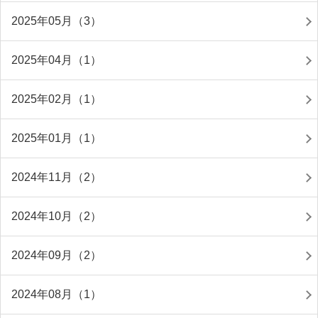
2025年05月（3）
2025年04月（1）
2025年02月（1）
2025年01月（1）
2024年11月（2）
2024年10月（2）
2024年09月（2）
2024年08月（1）