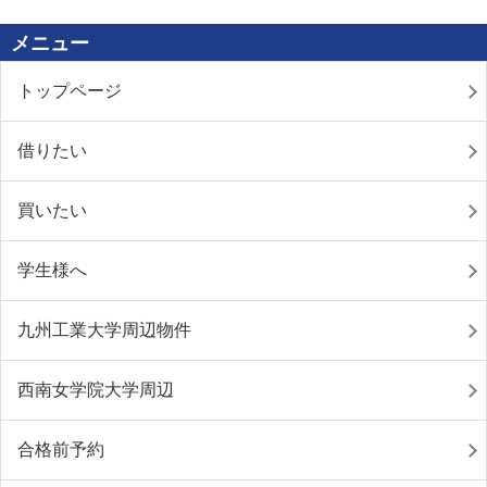
メニュー
トップページ
借りたい
買いたい
学生様へ
九州工業大学周辺物件
西南女学院大学周辺
合格前予約