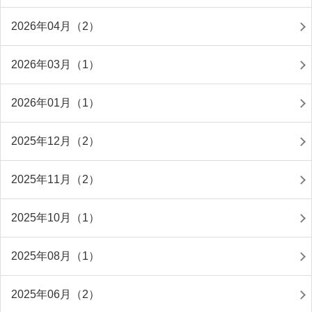
2026年04月（2）
2026年03月（1）
2026年01月（1）
2025年12月（2）
2025年11月（2）
2025年10月（1）
2025年08月（1）
2025年06月（2）