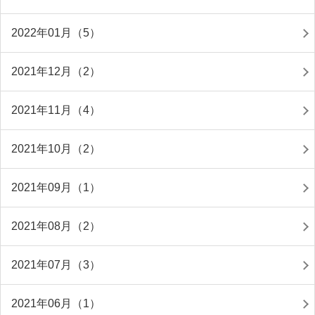
2022年01月（5）
2021年12月（2）
2021年11月（4）
2021年10月（2）
2021年09月（1）
2021年08月（2）
2021年07月（3）
2021年06月（1）