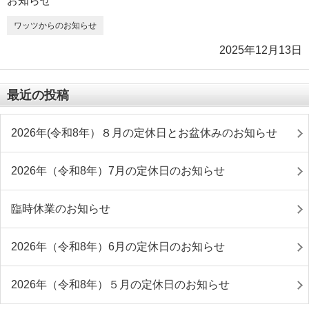
ワッツからのお知らせ
2025年12月13日
最近の投稿
2026年(令和8年）８月の定休日とお盆休みのお知らせ
2026年（令和8年）7月の定休日のお知らせ
臨時休業のお知らせ
2026年（令和8年）6月の定休日のお知らせ
2026年（令和8年）５月の定休日のお知らせ