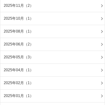
2025年11月（2）
2025年10月（1）
2025年08月（1）
2025年06月（2）
2025年05月（3）
2025年04月（1）
2025年02月（1）
2025年01月（1）