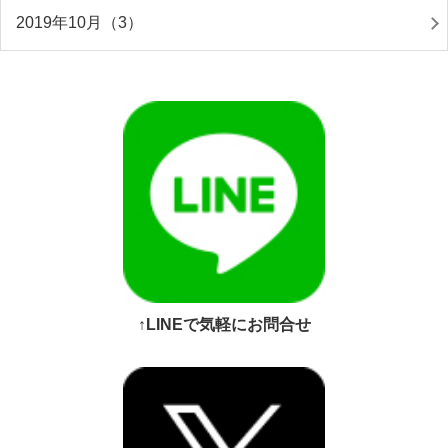
2019年10月（3）
↑LINEで気軽にお問合せ