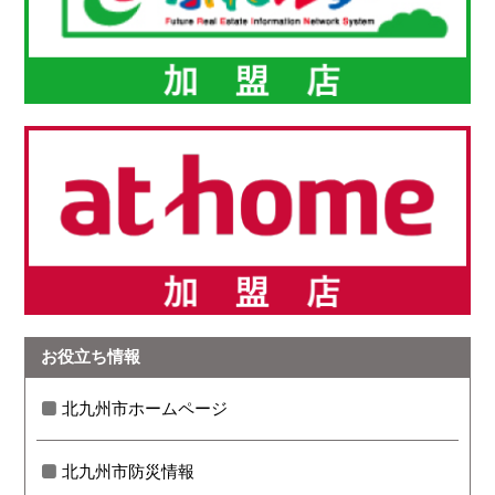
お役立ち情報
北九州市ホームページ
北九州市防災情報