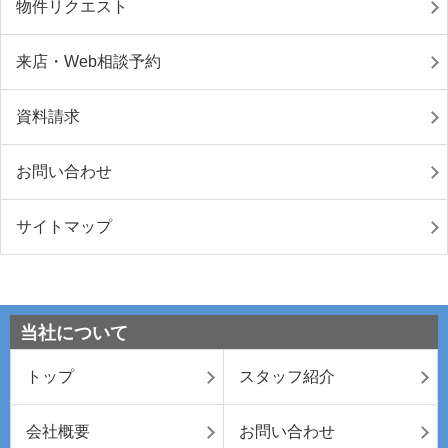
物件リクエスト
来店・Web相談予約
資料請求
お問い合わせ
サイトマップ
当社について
トップ
スタッフ紹介
会社概要
お問い合わせ