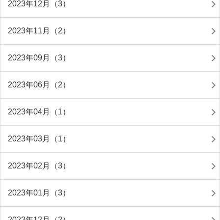
2023年12月（3）
2023年11月（2）
2023年09月（3）
2023年06月（2）
2023年04月（1）
2023年03月（1）
2023年02月（3）
2023年01月（3）
2022年12月（2）