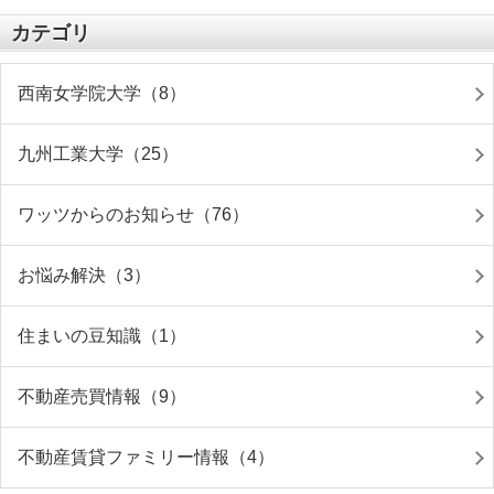
カテゴリ
西南女学院大学（8）
九州工業大学（25）
ワッツからのお知らせ（76）
お悩み解決（3）
住まいの豆知識（1）
不動産売買情報（9）
不動産賃貸ファミリー情報（4）