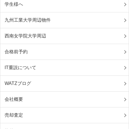
学生様へ
九州工業大学周辺物件
西南女学院大学周辺
合格前予約
IT重説について
WATZブログ
会社概要
売却査定