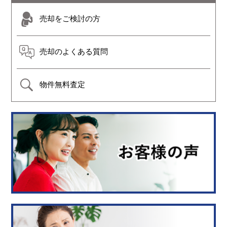
売却をご検討の方
売却のよくある質問
物件無料査定