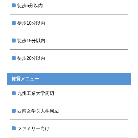
徒歩5分以内
徒歩10分以内
徒歩15分以内
徒歩20分以内
賃貸メニュー
九州工業大学周辺
西南女学院大学周辺
ファミリー向け