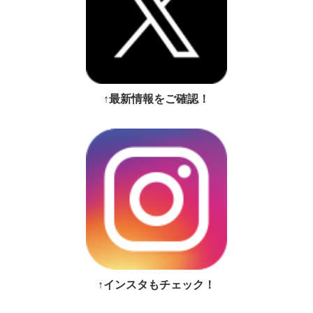
↑最新情報をご確認！
↑インスタもチェック！