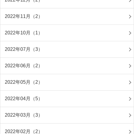
2022年11月（2）
2022年10月（1）
2022年07月（3）
2022年06月（2）
2022年05月（2）
2022年04月（5）
2022年03月（3）
2022年02月（2）