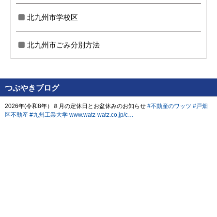
北九州市学校区
北九州市ごみ分別方法
つぶやきブログ