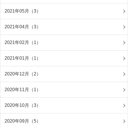
2021年05月（3）
2021年04月（3）
2021年02月（1）
2021年01月（1）
2020年12月（2）
2020年11月（1）
2020年10月（3）
2020年09月（5）