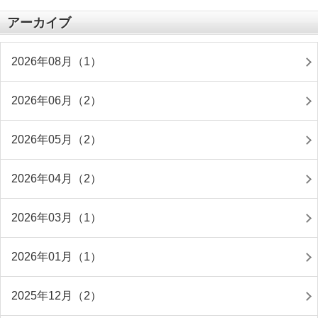
アーカイブ
2026年08月（1）
2026年06月（2）
2026年05月（2）
2026年04月（2）
2026年03月（1）
2026年01月（1）
2025年12月（2）