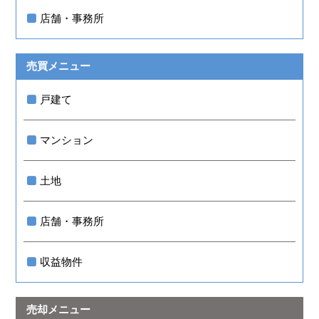
店舗・事務所
売買メニュー
戸建て
マンション
土地
店舗・事務所
収益物件
売却メニュー