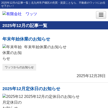
2025年12月の記事一覧｜北九州市戸畑区の売買・賃貸ことなら、不動産のワッツにお任
せ下さい！
2025年12月の記事一覧
年末年始休業のお知らせ
年末年始休業のお知らせ
ワッツからのお知らせ
2025年12月28日
2025年12月定休日のお知らせ
2025年12月の定休日のお知らせ