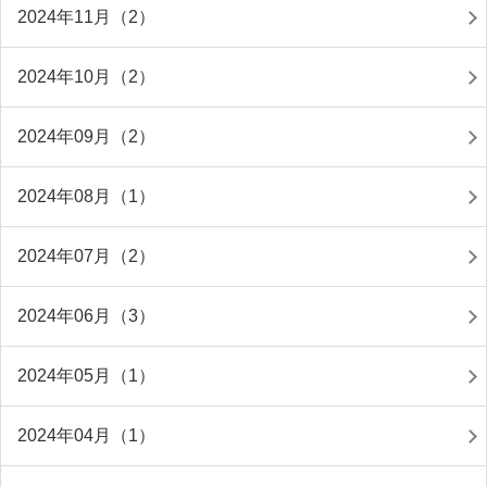
2024年11月（2）
2024年10月（2）
2024年09月（2）
2024年08月（1）
2024年07月（2）
2024年06月（3）
2024年05月（1）
2024年04月（1）