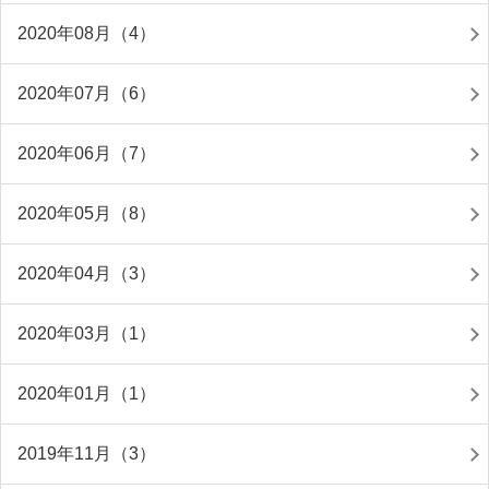
2020年08月（4）
2020年07月（6）
2020年06月（7）
2020年05月（8）
2020年04月（3）
2020年03月（1）
2020年01月（1）
2019年11月（3）