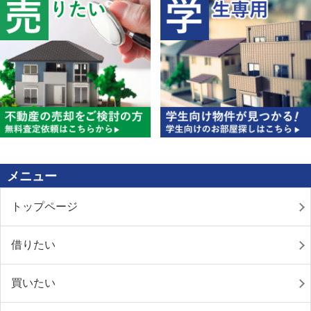
メニュー
トップページ
借りたい
買いたい