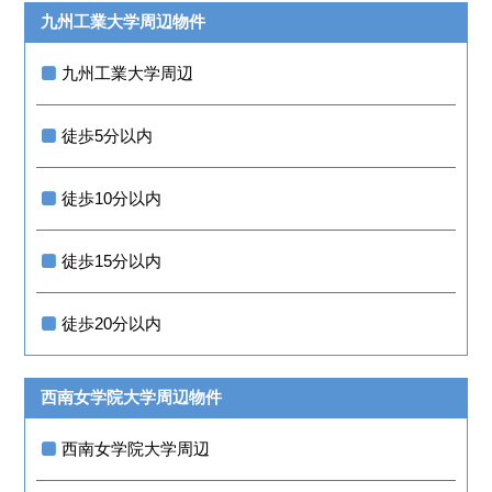
九州工業大学周辺物件
九州工業大学周辺
徒歩5分以内
徒歩10分以内
徒歩15分以内
徒歩20分以内
西南女学院大学周辺物件
西南女学院大学周辺