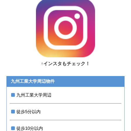
↑インスタもチェック！
九州工業大学周辺物件
九州工業大学周辺
徒歩5分以内
徒歩10分以内