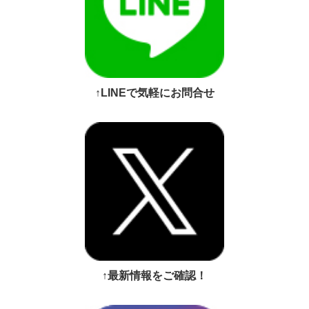
↑LINEで気軽にお問合せ
↑最新情報をご確認！