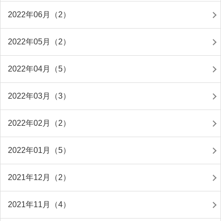
2022年06月（2）
2022年05月（2）
2022年04月（5）
2022年03月（3）
2022年02月（2）
2022年01月（5）
2021年12月（2）
2021年11月（4）