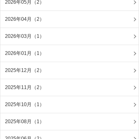
2026年05月（2）
2026年04月（2）
2026年03月（1）
2026年01月（1）
2025年12月（2）
2025年11月（2）
2025年10月（1）
2025年08月（1）
2025年06月（2）