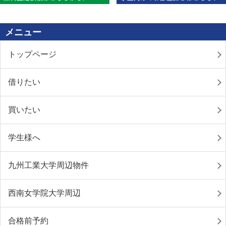
メニュー
トップページ
借りたい
買いたい
学生様へ
九州工業大学周辺物件
西南女学院大学周辺
合格前予約