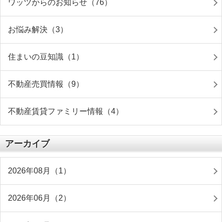
ワッツからのお知らせ（76）
お悩み解決（3）
住まいの豆知識（1）
不動産売買情報（9）
不動産賃貸ファミリー情報（4）
アーカイブ
2026年08月（1）
2026年06月（2）