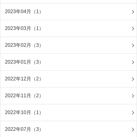
2023年04月（1）
2023年03月（1）
2023年02月（3）
2023年01月（3）
2022年12月（2）
2022年11月（2）
2022年10月（1）
2022年07月（3）