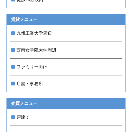
賃貸メニュー
九州工業大学周辺
西南女学院大学周辺
ファミリー向け
店舗・事務所
売買メニュー
戸建て