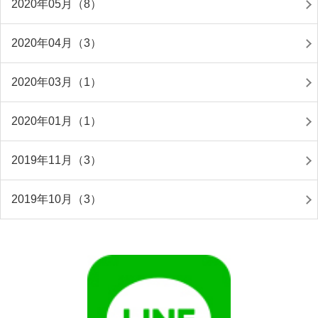
2020年05月（8）
2020年04月（3）
2020年03月（1）
2020年01月（1）
2019年11月（3）
2019年10月（3）