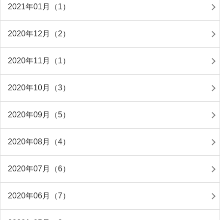
2021年01月（1）
2020年12月（2）
2020年11月（1）
2020年10月（3）
2020年09月（5）
2020年08月（4）
2020年07月（6）
2020年06月（7）