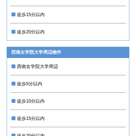
徒歩15分以内
徒歩20分以内
西南女学院大学周辺物件
西南女学院大学周辺
徒歩5分以内
徒歩10分以内
徒歩15分以内
徒歩20分以内