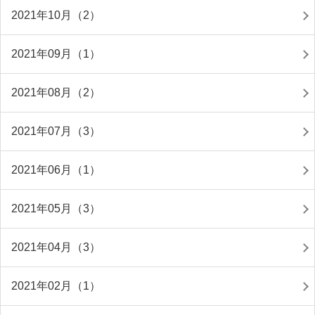
2021年10月（2）
2021年09月（1）
2021年08月（2）
2021年07月（3）
2021年06月（1）
2021年05月（3）
2021年04月（3）
2021年02月（1）