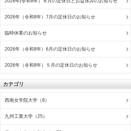
2026年(令和8年）８月の定休日とお盆休みのお知らせ
2026年（令和8年）7月の定休日のお知らせ
臨時休業のお知らせ
2026年（令和8年）6月の定休日のお知らせ
2026年（令和8年）５月の定休日のお知らせ
カテゴリ
西南女学院大学（8）
九州工業大学（25）