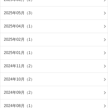
2025年05月（3）
2025年04月（1）
2025年02月（1）
2025年01月（1）
2024年11月（2）
2024年10月（2）
2024年09月（2）
2024年08月（1）