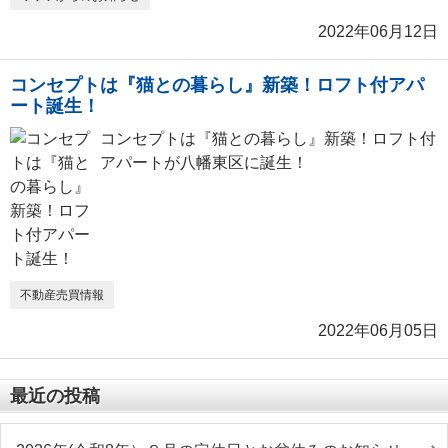
2022年06月12日
コンセプトは『猫との暮らし』新築！ロフト付アパ
ート誕生！
コンセプトは『猫との暮らし』新築！ロフト付
アパートが八幡東区に誕生！
不動産売買情報
2022年06月05日
最近の投稿