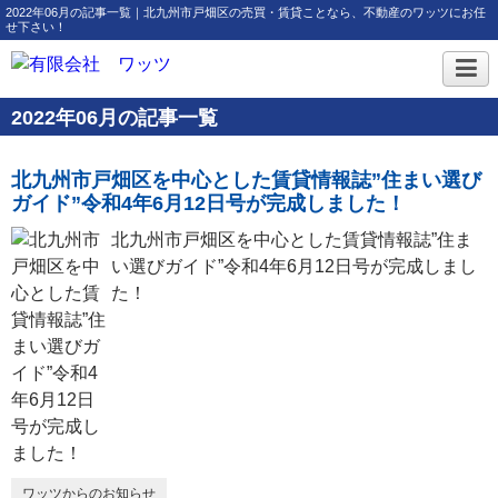
2022年06月の記事一覧｜北九州市戸畑区の売買・賃貸ことなら、不動産のワッツにお任
せ下さい！
2022年06月の記事一覧
北九州市戸畑区を中心とした賃貸情報誌”住まい選び
ガイド”令和4年6月12日号が完成しました！
北九州市戸畑区を中心とした賃貸情報誌”住ま
い選びガイド”令和4年6月12日号が完成しまし
た！
ワッツからのお知らせ