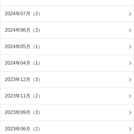
2024年07月（2）
2024年06月（3）
2024年05月（1）
2024年04月（1）
2023年12月（3）
2023年11月（2）
2023年09月（3）
2023年06月（2）