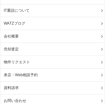
IT重説について
WATZブログ
会社概要
売却査定
物件リクエスト
来店・Web相談予約
資料請求
お問い合わせ