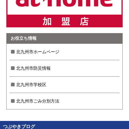
お役立ち情報
北九州市ホームページ
北九州市防災情報
北九州市学校区
北九州市ごみ分別方法
つぶやきブログ