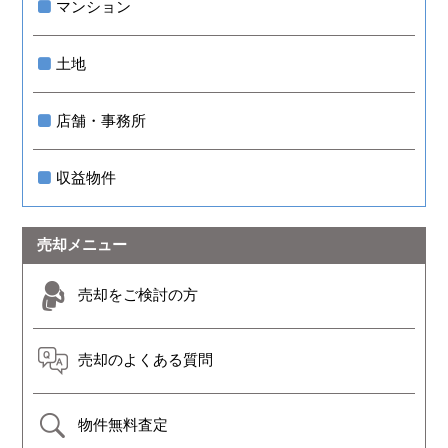
マンション
土地
店舗・事務所
収益物件
売却メニュー
売却をご検討の方
売却のよくある質問
物件無料査定