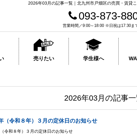
2026年03月の記事一覧｜北九州市戸畑区の売買・賃
093-873-88
営業時間／9:00～18:00 ※日祝は17
売りたい
学生様へ
い
W
2026年03月の記事
26年（令和８年）３月の定休日のお知らせ
6年（令和８年）３月の定休日のお知らせ