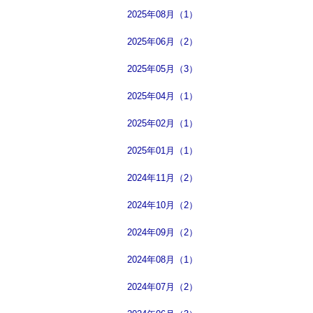
2025年08月（1）
2025年06月（2）
2025年05月（3）
2025年04月（1）
2025年02月（1）
2025年01月（1）
2024年11月（2）
2024年10月（2）
2024年09月（2）
2024年08月（1）
2024年07月（2）