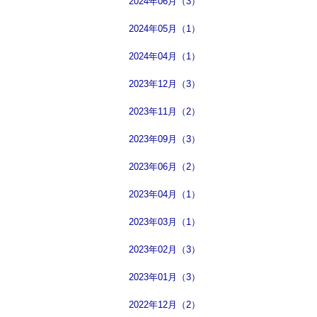
2024年06月（3）
2024年05月（1）
2024年04月（1）
2023年12月（3）
2023年11月（2）
2023年09月（3）
2023年06月（2）
2023年04月（1）
2023年03月（1）
2023年02月（3）
2023年01月（3）
2022年12月（2）