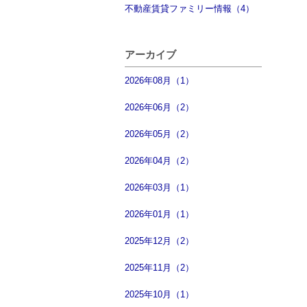
不動産賃貸ファミリー情報（4）
アーカイブ
2026年08月（1）
2026年06月（2）
2026年05月（2）
2026年04月（2）
2026年03月（1）
2026年01月（1）
2025年12月（2）
2025年11月（2）
2025年10月（1）