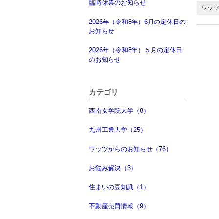
臨時休業のお知らせ
ワッツ
2026年（令和8年）6月の定休日の
お知らせ
2026年（令和8年）５月の定休日
のお知らせ
カテゴリ
西南女学院大学（8）
九州工業大学（25）
ワッツからのお知らせ（76）
お悩み解決（3）
住まいの豆知識（1）
不動産売買情報（9）