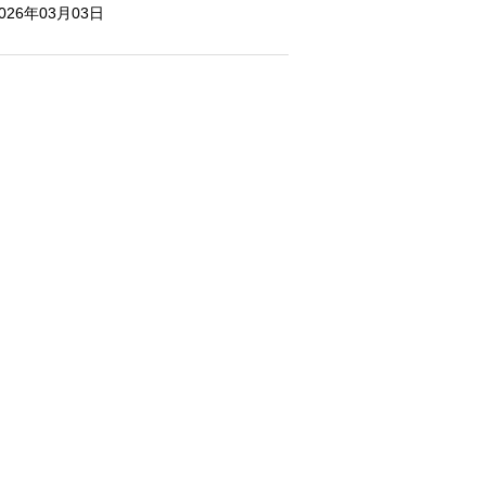
026年03月03日