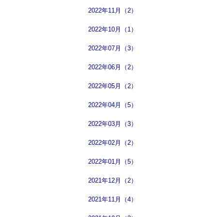
2022年11月（2）
2022年10月（1）
2022年07月（3）
2022年06月（2）
2022年05月（2）
2022年04月（5）
2022年03月（3）
2022年02月（2）
2022年01月（5）
2021年12月（2）
2021年11月（4）