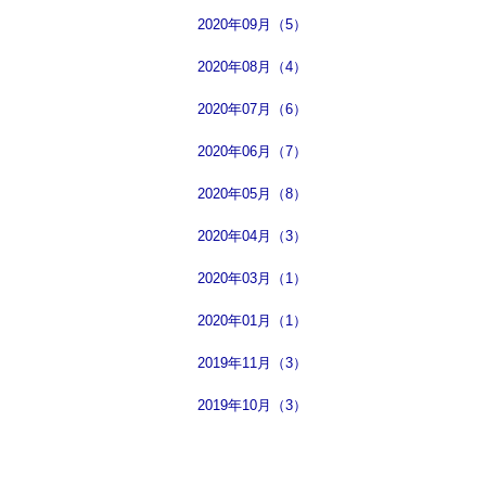
2020年09月（5）
2020年08月（4）
2020年07月（6）
2020年06月（7）
2020年05月（8）
2020年04月（3）
2020年03月（1）
2020年01月（1）
2019年11月（3）
2019年10月（3）