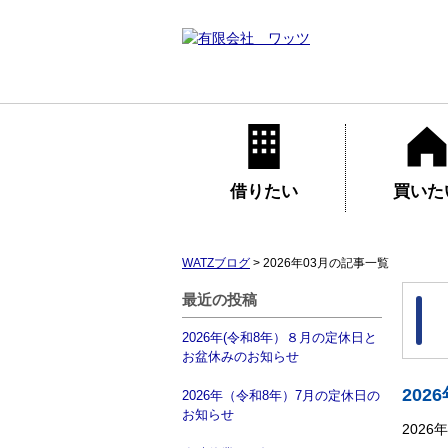
借りたい
買いた
WATZブログ
>
2026年03月の記事一覧
最近の投稿
2026年(令和8年）８月の定休日と
お盆休みのお知らせ
20
2026年（令和8年）7月の定休日の
お知らせ
202