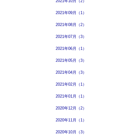
2021年10月（2）
2021年09月（1）
2021年08月（2）
2021年07月（3）
2021年06月（1）
2021年05月（3）
2021年04月（3）
2021年02月（1）
2021年01月（1）
2020年12月（2）
2020年11月（1）
2020年10月（3）