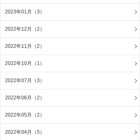
2023年01月（3）
2022年12月（2）
2022年11月（2）
2022年10月（1）
2022年07月（3）
2022年06月（2）
2022年05月（2）
2022年04月（5）