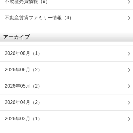
不動産売買情報（9）
不動産賃貸ファミリー情報（4）
アーカイブ
2026年08月（1）
2026年06月（2）
2026年05月（2）
2026年04月（2）
2026年03月（1）