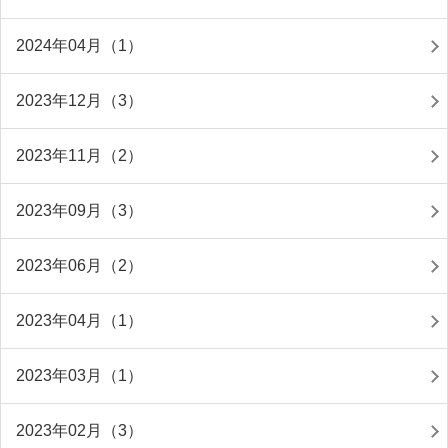
2024年04月（1）
2023年12月（3）
2023年11月（2）
2023年09月（3）
2023年06月（2）
2023年04月（1）
2023年03月（1）
2023年02月（3）