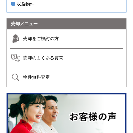
収益物件
売却メニュー
売却をご検討の方
売却のよくある質問
物件無料査定