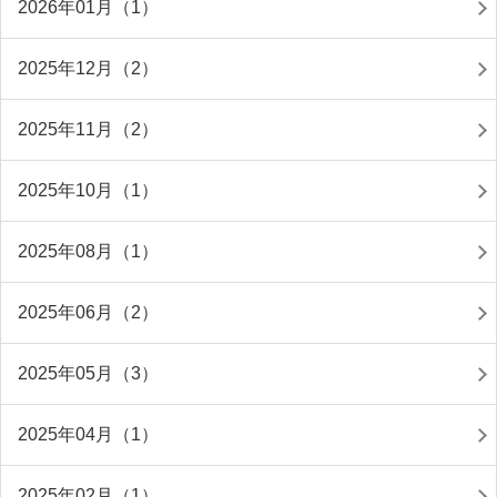
2026年01月（1）
2025年12月（2）
2025年11月（2）
2025年10月（1）
2025年08月（1）
2025年06月（2）
2025年05月（3）
2025年04月（1）
2025年02月（1）