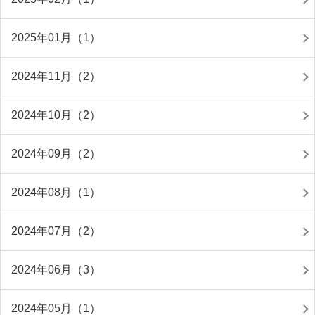
2025年01月（1）
2024年11月（2）
2024年10月（2）
2024年09月（2）
2024年08月（1）
2024年07月（2）
2024年06月（3）
2024年05月（1）