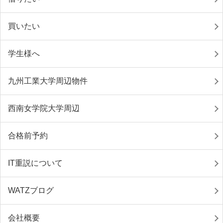
買いたい
学生様へ
九州工業大学周辺物件
西南女学院大学周辺
合格前予約
IT重説について
WATZブログ
会社概要