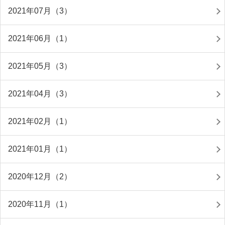
2021年07月（3）
2021年06月（1）
2021年05月（3）
2021年04月（3）
2021年02月（1）
2021年01月（1）
2020年12月（2）
2020年11月（1）