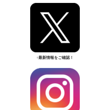
↑最新情報をご確認！