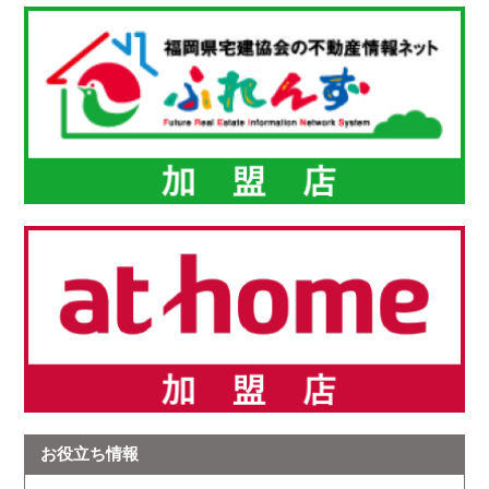
お役立ち情報