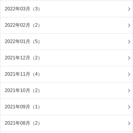
2022年03月（3）
2022年02月（2）
2022年01月（5）
2021年12月（2）
2021年11月（4）
2021年10月（2）
2021年09月（1）
2021年08月（2）