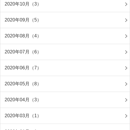
2020年10月（3）
2020年09月（5）
2020年08月（4）
2020年07月（6）
2020年06月（7）
2020年05月（8）
2020年04月（3）
2020年03月（1）