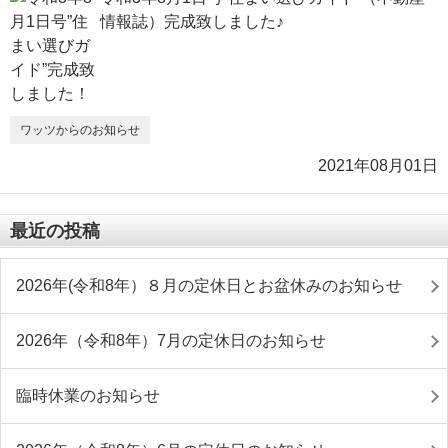
情報誌）完成致しました♪
ワッツからのお知らせ
2021年08月01日
最近の投稿
2026年(令和8年）８月の定休日とお盆休みのお知らせ
2026年（令和8年）7月の定休日のお知らせ
臨時休業のお知らせ