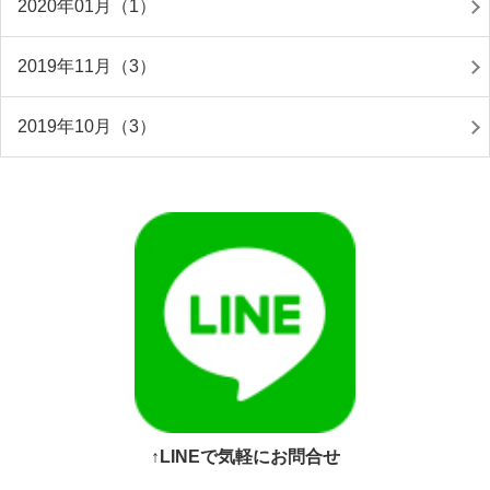
2020年01月（1）
2019年11月（3）
2019年10月（3）
↑LINEで気軽にお問合せ