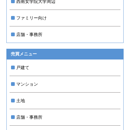
西南女学院大学周辺
ファミリー向け
店舗・事務所
売買メニュー
戸建て
マンション
土地
店舗・事務所