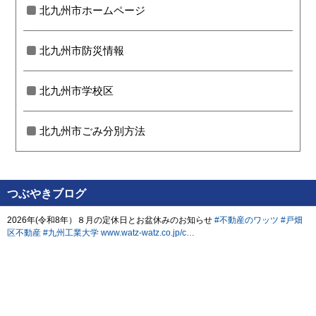
北九州市ホームページ
北九州市防災情報
北九州市学校区
北九州市ごみ分別方法
つぶやきブログ