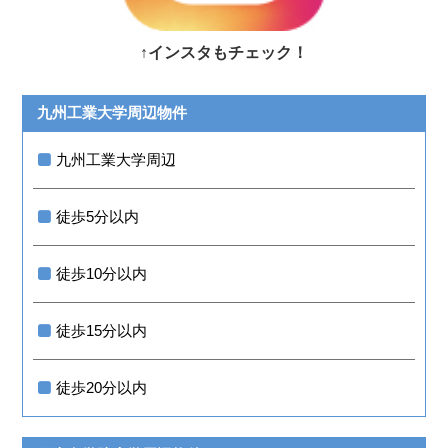
↑インスタもチェック！
九州工業大学周辺物件
九州工業大学周辺
徒歩5分以内
徒歩10分以内
徒歩15分以内
徒歩20分以内