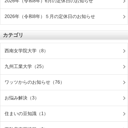
2026年（令和8年）6月の定休日のお知らせ
2026年（令和8年）５月の定休日のお知らせ
カテゴリ
西南女学院大学（8）
九州工業大学（25）
ワッツからのお知らせ（76）
お悩み解決（3）
住まいの豆知識（1）