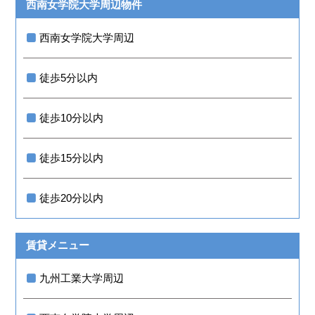
西南女学院大学周辺物件
西南女学院大学周辺
徒歩5分以内
徒歩10分以内
徒歩15分以内
徒歩20分以内
賃貸メニュー
九州工業大学周辺