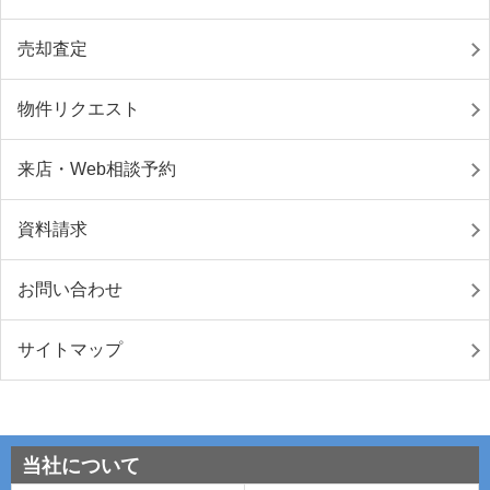
売却査定
物件リクエスト
来店・Web相談予約
資料請求
お問い合わせ
サイトマップ
当社について