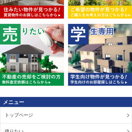
メニュー
トップページ
借りたい