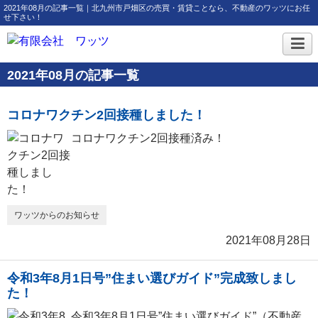
2021年08月の記事一覧｜北九州市戸畑区の売買・賃貸ことなら、不動産のワッツにお任
せ下さい！
2021年08月の記事一覧
コロナワクチン2回接種しました！
コロナワクチン2回接種済み！
ワッツからのお知らせ
2021年08月28日
令和3年8月1日号”住まい選びガイド”完成致しまし
た！
令和3年8月1日号”住まい選びガイド”（不動産