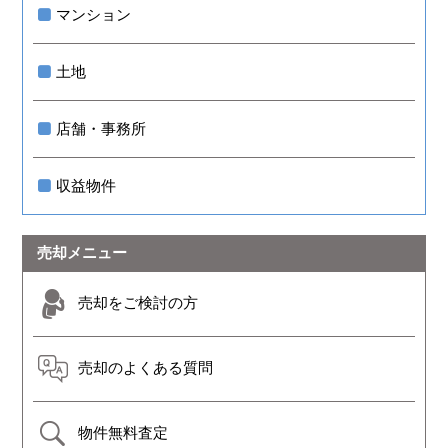
マンション
土地
店舗・事務所
収益物件
売却メニュー
売却をご検討の方
売却のよくある質問
物件無料査定