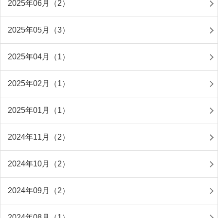
2025年06月（2）
2025年05月（3）
2025年04月（1）
2025年02月（1）
2025年01月（1）
2024年11月（2）
2024年10月（2）
2024年09月（2）
2024年08月（1）