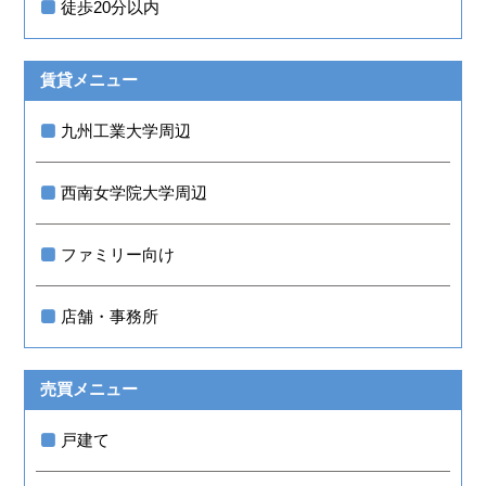
徒歩20分以内
賃貸メニュー
九州工業大学周辺
西南女学院大学周辺
ファミリー向け
店舗・事務所
売買メニュー
戸建て