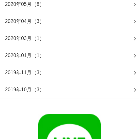
2020年05月（8）
2020年04月（3）
2020年03月（1）
2020年01月（1）
2019年11月（3）
2019年10月（3）