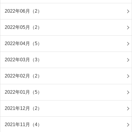
2022年06月（2）
2022年05月（2）
2022年04月（5）
2022年03月（3）
2022年02月（2）
2022年01月（5）
2021年12月（2）
2021年11月（4）