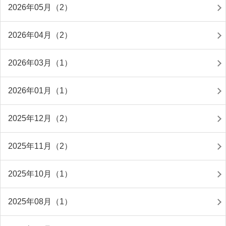
2026年05月（2）
2026年04月（2）
2026年03月（1）
2026年01月（1）
2025年12月（2）
2025年11月（2）
2025年10月（1）
2025年08月（1）