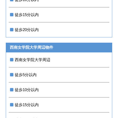
徒歩15分以内
徒歩20分以内
西南女学院大学周辺物件
西南女学院大学周辺
徒歩5分以内
徒歩10分以内
徒歩15分以内