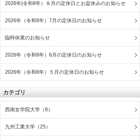
2026年(令和8年）８月の定休日とお盆休みのお知らせ
2026年（令和8年）7月の定休日のお知らせ
臨時休業のお知らせ
2026年（令和8年）6月の定休日のお知らせ
2026年（令和8年）５月の定休日のお知らせ
カテゴリ
西南女学院大学（8）
九州工業大学（25）