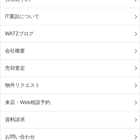
IT重説について
WATZブログ
会社概要
売却査定
物件リクエスト
来店・Web相談予約
資料請求
お問い合わせ