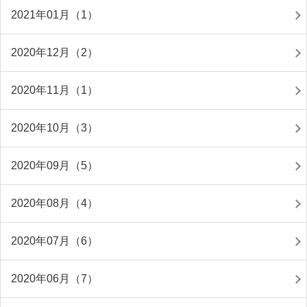
2021年01月（1）
2020年12月（2）
2020年11月（1）
2020年10月（3）
2020年09月（5）
2020年08月（4）
2020年07月（6）
2020年06月（7）