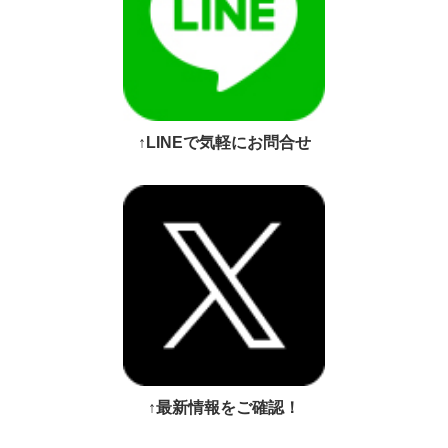
↑LINEで気軽にお問合せ
↑最新情報をご確認！