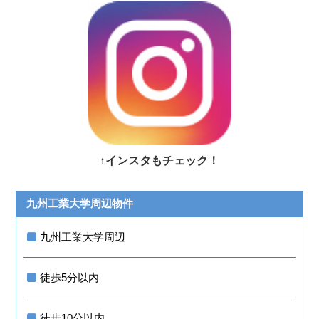
↑インスタもチェック！
九州工業大学周辺物件
九州工業大学周辺
徒歩5分以内
徒歩10分以内