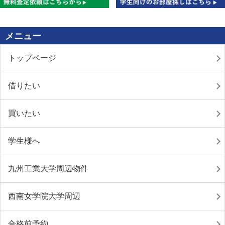
メニュー
トップページ
借りたい
買いたい
学生様へ
九州工業大学周辺物件
西南女学院大学周辺
合格前予約