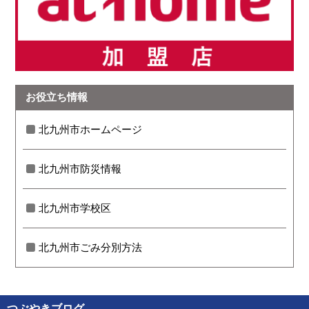
お役立ち情報
北九州市ホームページ
北九州市防災情報
北九州市学校区
北九州市ごみ分別方法
つぶやきブログ