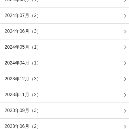
2024年07月（2）
2024年06月（3）
2024年05月（1）
2024年04月（1）
2023年12月（3）
2023年11月（2）
2023年09月（3）
2023年06月（2）