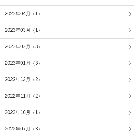
2023年04月（1）
2023年03月（1）
2023年02月（3）
2023年01月（3）
2022年12月（2）
2022年11月（2）
2022年10月（1）
2022年07月（3）