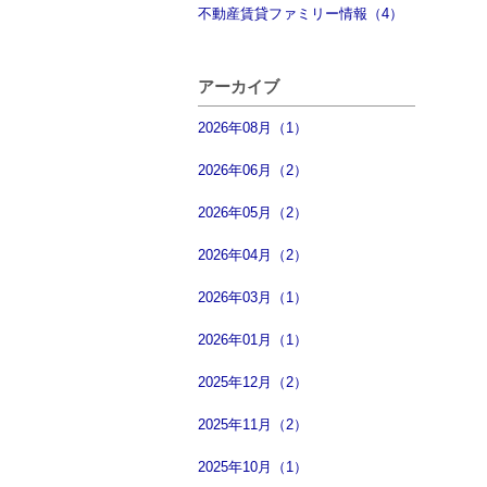
不動産賃貸ファミリー情報（4）
アーカイブ
2026年08月（1）
2026年06月（2）
2026年05月（2）
2026年04月（2）
2026年03月（1）
2026年01月（1）
2025年12月（2）
2025年11月（2）
2025年10月（1）