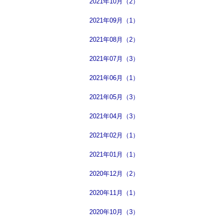
2021年10月（2）
2021年09月（1）
2021年08月（2）
2021年07月（3）
2021年06月（1）
2021年05月（3）
2021年04月（3）
2021年02月（1）
2021年01月（1）
2020年12月（2）
2020年11月（1）
2020年10月（3）