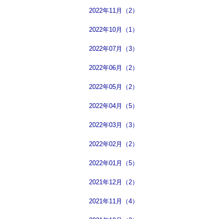
2022年11月（2）
2022年10月（1）
2022年07月（3）
2022年06月（2）
2022年05月（2）
2022年04月（5）
2022年03月（3）
2022年02月（2）
2022年01月（5）
2021年12月（2）
2021年11月（4）