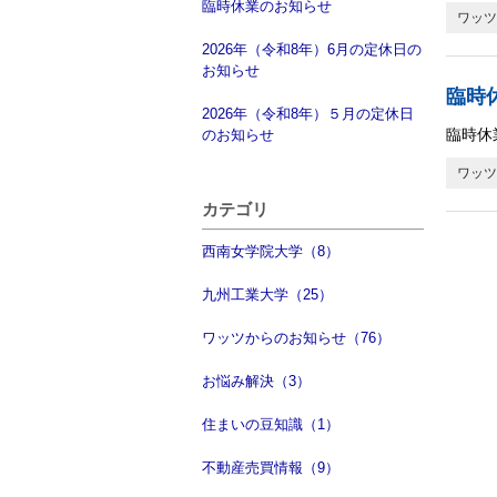
臨時休業のお知らせ
ワッツ
2026年（令和8年）6月の定休日の
お知らせ
臨時
2026年（令和8年）５月の定休日
臨時休
のお知らせ
ワッツ
カテゴリ
西南女学院大学（8）
九州工業大学（25）
ワッツからのお知らせ（76）
お悩み解決（3）
住まいの豆知識（1）
不動産売買情報（9）