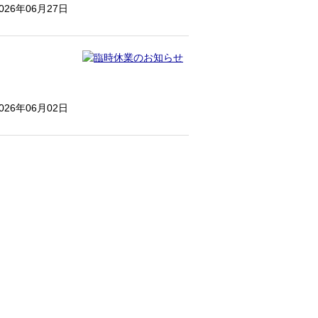
026年06月27日
026年06月02日