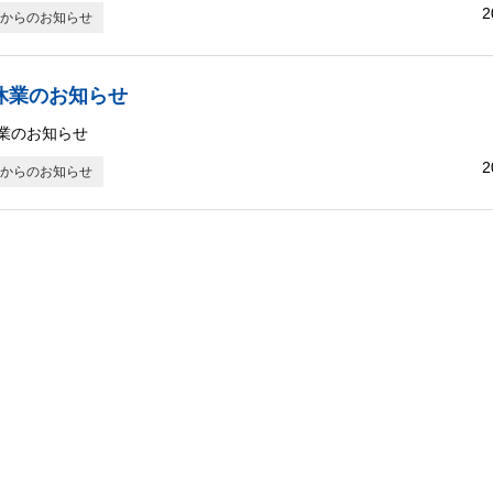
2
からのお知らせ
休業のお知らせ
業のお知らせ
2
からのお知らせ