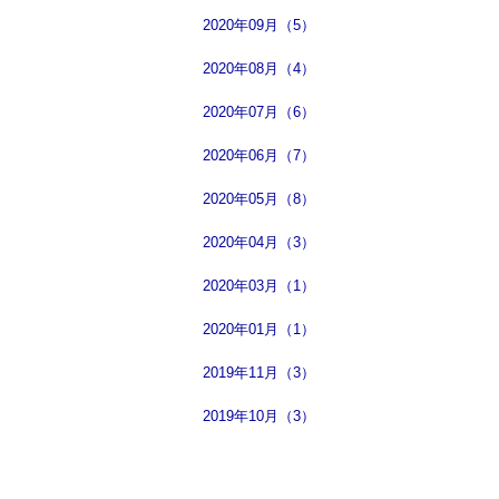
2020年09月（5）
2020年08月（4）
2020年07月（6）
2020年06月（7）
2020年05月（8）
2020年04月（3）
2020年03月（1）
2020年01月（1）
2019年11月（3）
2019年10月（3）