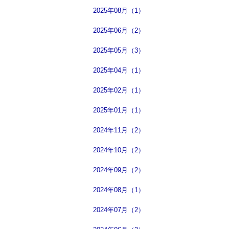
2025年08月（1）
2025年06月（2）
2025年05月（3）
2025年04月（1）
2025年02月（1）
2025年01月（1）
2024年11月（2）
2024年10月（2）
2024年09月（2）
2024年08月（1）
2024年07月（2）