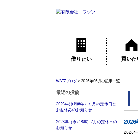
借りたい
買いた
WATZブログ
>
2026年06月の記事一覧
最近の投稿
2026年(令和8年）８月の定休日と
お盆休みのお知らせ
20
2026年（令和8年）7月の定休日の
お知らせ
202