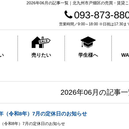
2026年06月の記事一覧｜北九州市戸畑区の売買・賃
093-873-88
営業時間／9:00～18:00 ※日祝は17
売りたい
学生様へ
い
W
2026年06月の記事
26年（令和8年）7月の定休日のお知らせ
6年（令和8年）7月の定休日のお知らせ