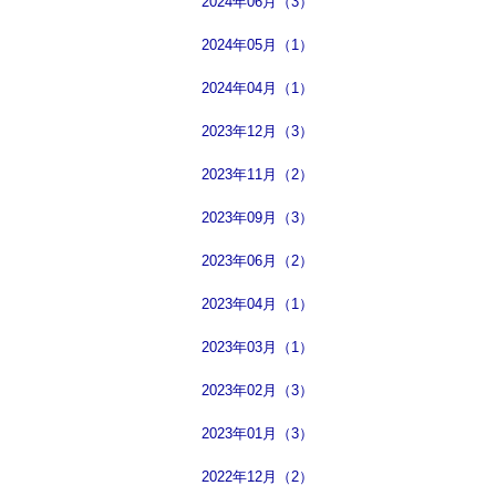
2024年06月（3）
2024年05月（1）
2024年04月（1）
2023年12月（3）
2023年11月（2）
2023年09月（3）
2023年06月（2）
2023年04月（1）
2023年03月（1）
2023年02月（3）
2023年01月（3）
2022年12月（2）