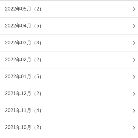
2022年05月（2）
2022年04月（5）
2022年03月（3）
2022年02月（2）
2022年01月（5）
2021年12月（2）
2021年11月（4）
2021年10月（2）