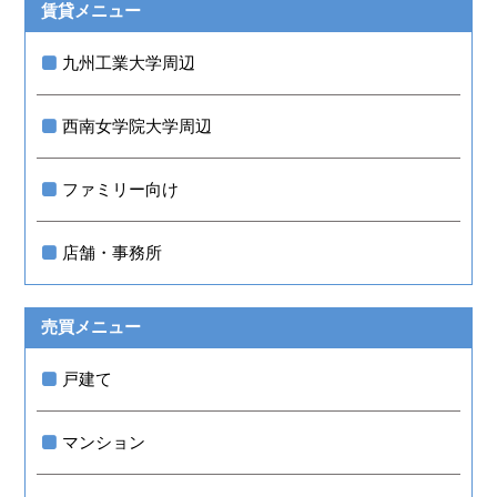
賃貸メニュー
九州工業大学周辺
西南女学院大学周辺
ファミリー向け
店舗・事務所
売買メニュー
戸建て
マンション