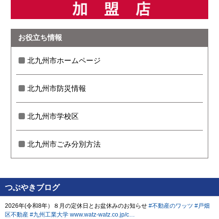
お役立ち情報
北九州市ホームページ
北九州市防災情報
北九州市学校区
北九州市ごみ分別方法
つぶやきブログ