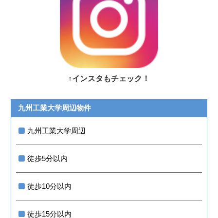
↑インスタもチェック！
九州工業大学周辺物件
九州工業大学周辺
徒歩5分以内
徒歩10分以内
徒歩15分以内