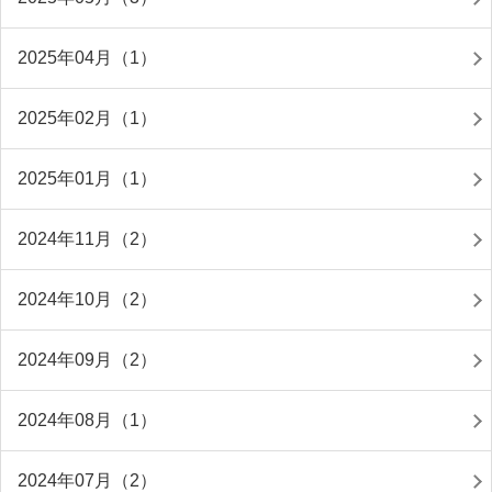
2025年04月（1）
2025年02月（1）
2025年01月（1）
2024年11月（2）
2024年10月（2）
2024年09月（2）
2024年08月（1）
2024年07月（2）