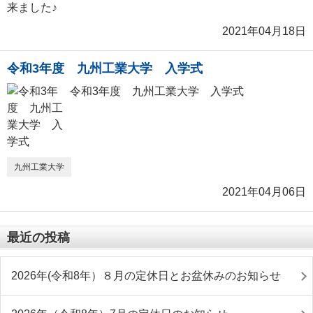
2021年04月18日
令和3年度 九州工業大学 入学式
令和3年度 九州工業大学 入学式
九州工業大学
2021年04月06日
最近の投稿
2026年(令和8年）８月の定休日とお盆休みのお知らせ