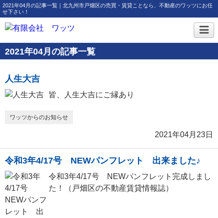
2021年04月の記事一覧｜北九州市戸畑区の売買・賃貸ことなら、不動産のワッツにお任
せ下さい！
2021年04月の記事一覧
人生大吉
皆、人生大吉にご縁あり
ワッツからのお知らせ
2021年04月23日
令和3年4/17号 NEWパンフレット 出来ました♪
令和3年4/17号 NEWパンフレット完成しまし
た！（戸畑区の不動産賃貸情報誌）