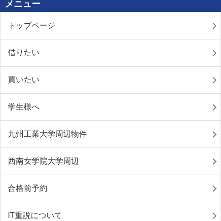
メニュー
トップページ
借りたい
買いたい
学生様へ
九州工業大学周辺物件
西南女学院大学周辺
合格前予約
IT重説について