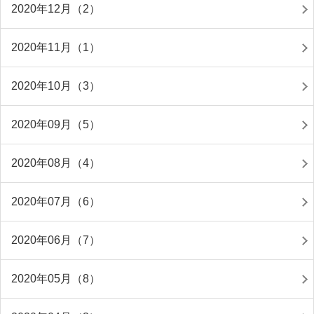
2020年12月（2）
2020年11月（1）
2020年10月（3）
2020年09月（5）
2020年08月（4）
2020年07月（6）
2020年06月（7）
2020年05月（8）