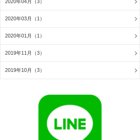
2020年04月（3）
2020年03月（1）
2020年01月（1）
2019年11月（3）
2019年10月（3）