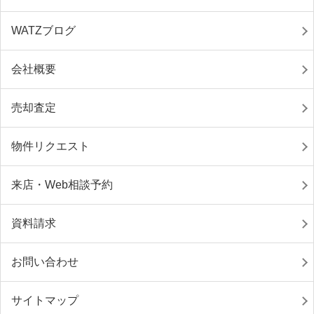
WATZブログ
会社概要
売却査定
物件リクエスト
来店・Web相談予約
資料請求
お問い合わせ
サイトマップ