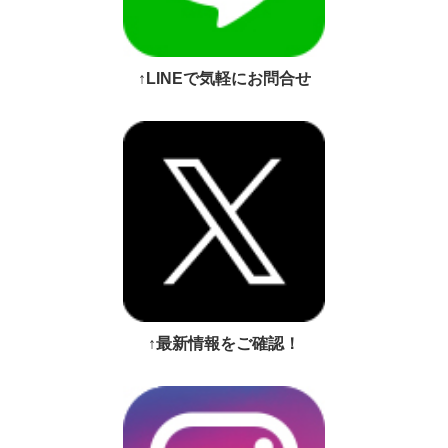
↑LINEで気軽にお問合せ
↑最新情報をご確認！