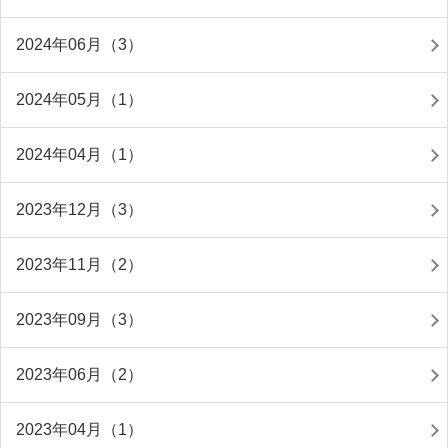
2024年06月（3）
2024年05月（1）
2024年04月（1）
2023年12月（3）
2023年11月（2）
2023年09月（3）
2023年06月（2）
2023年04月（1）