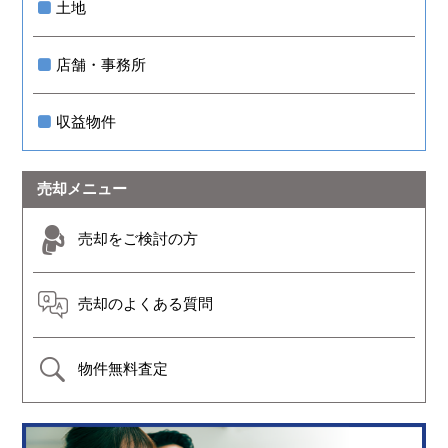
土地
店舗・事務所
収益物件
売却メニュー
売却をご検討の方
売却のよくある質問
物件無料査定