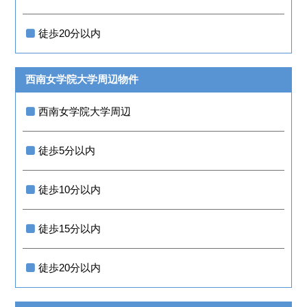
徒歩20分以内
西南女学院大学周辺物件
西南女学院大学周辺
徒歩5分以内
徒歩10分以内
徒歩15分以内
徒歩20分以内