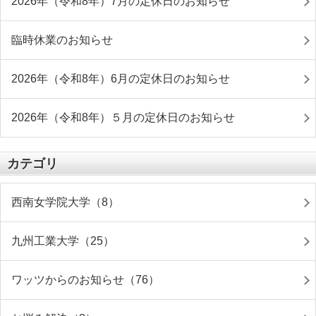
2026年（令和8年）7月の定休日のお知らせ
臨時休業のお知らせ
2026年（令和8年）6月の定休日のお知らせ
2026年（令和8年）５月の定休日のお知らせ
カテゴリ
西南女学院大学（8）
九州工業大学（25）
ワッツからのお知らせ（76）