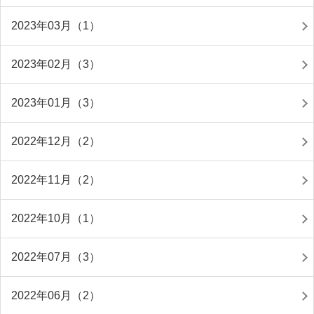
2023年03月（1）
2023年02月（3）
2023年01月（3）
2022年12月（2）
2022年11月（2）
2022年10月（1）
2022年07月（3）
2022年06月（2）