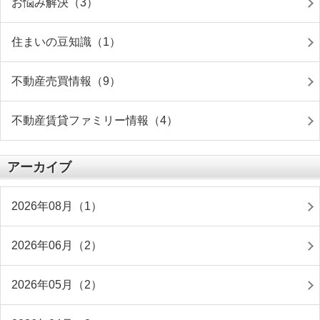
お悩み解決（3）
住まいの豆知識（1）
不動産売買情報（9）
不動産賃貸ファミリー情報（4）
アーカイブ
2026年08月（1）
2026年06月（2）
2026年05月（2）