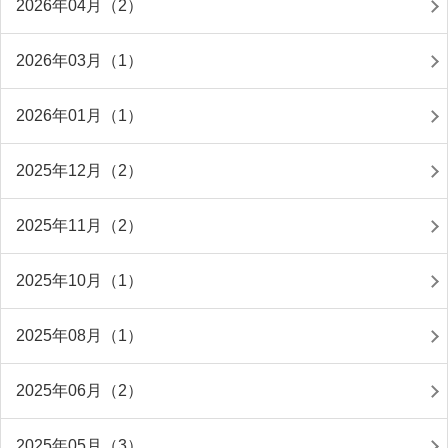
2026年04月（2）
2026年03月（1）
2026年01月（1）
2025年12月（2）
2025年11月（2）
2025年10月（1）
2025年08月（1）
2025年06月（2）
2025年05月（3）