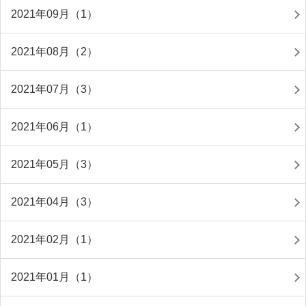
2021年09月（1）
2021年08月（2）
2021年07月（3）
2021年06月（1）
2021年05月（3）
2021年04月（3）
2021年02月（1）
2021年01月（1）