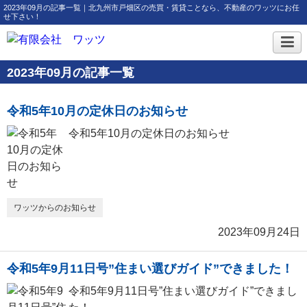
2023年09月の記事一覧｜北九州市戸畑区の売買・賃貸ことなら、不動産のワッツにお任
せ下さい！
2023年09月の記事一覧
令和5年10月の定休日のお知らせ
令和5年10月の定休日のお知らせ
ワッツからのお知らせ
2023年09月24日
令和5年9月11日号”住まい選びガイド”できました！
令和5年9月11日号”住まい選びガイド”できまし