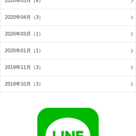
2020年05月（8）
2020年04月（3）
2020年03月（1）
2020年01月（1）
2019年11月（3）
2019年10月（3）