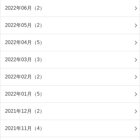
2022年06月（2）
2022年05月（2）
2022年04月（5）
2022年03月（3）
2022年02月（2）
2022年01月（5）
2021年12月（2）
2021年11月（4）