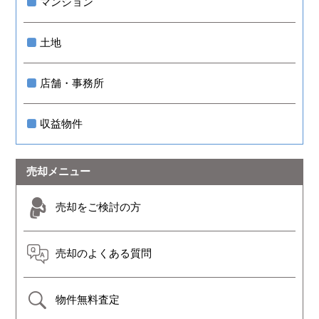
マンション
土地
店舗・事務所
収益物件
売却メニュー
売却をご検討の方
売却のよくある質問
物件無料査定