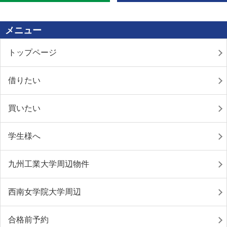
メニュー
トップページ
借りたい
買いたい
学生様へ
九州工業大学周辺物件
西南女学院大学周辺
合格前予約