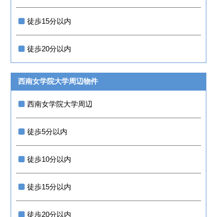
徒歩15分以内
徒歩20分以内
西南女学院大学周辺物件
西南女学院大学周辺
徒歩5分以内
徒歩10分以内
徒歩15分以内
徒歩20分以内