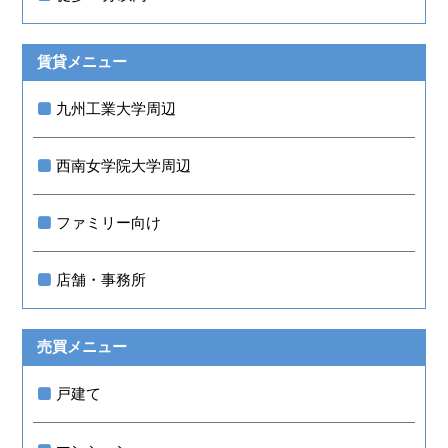
賃貸メニュー
九州工業大学周辺
西南女学院大学周辺
ファミリー向け
店舗・事務所
売買メニュー
戸建て