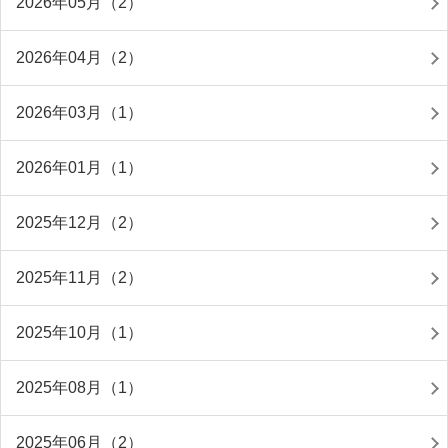
2026年05月（2）
2026年04月（2）
2026年03月（1）
2026年01月（1）
2025年12月（2）
2025年11月（2）
2025年10月（1）
2025年08月（1）
2025年06月（2）