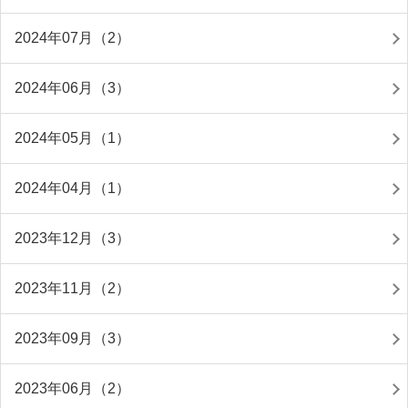
2024年07月（2）
2024年06月（3）
2024年05月（1）
2024年04月（1）
2023年12月（3）
2023年11月（2）
2023年09月（3）
2023年06月（2）