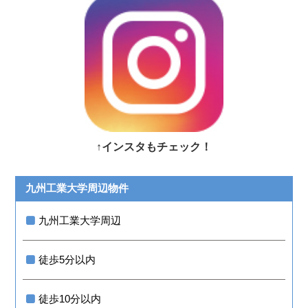
↑インスタもチェック！
九州工業大学周辺物件
九州工業大学周辺
徒歩5分以内
徒歩10分以内