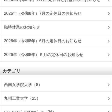
2026年（令和8年）7月の定休日のお知らせ
臨時休業のお知らせ
2026年（令和8年）6月の定休日のお知らせ
2026年（令和8年）５月の定休日のお知らせ
カテゴリ
西南女学院大学（8）
九州工業大学（25）