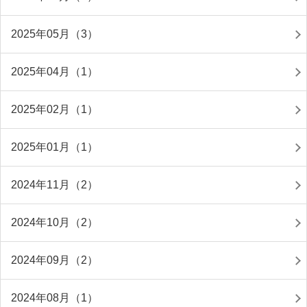
2025年05月（3）
2025年04月（1）
2025年02月（1）
2025年01月（1）
2024年11月（2）
2024年10月（2）
2024年09月（2）
2024年08月（1）