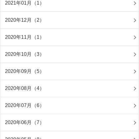
2021年01月（1）
2020年12月（2）
2020年11月（1）
2020年10月（3）
2020年09月（5）
2020年08月（4）
2020年07月（6）
2020年06月（7）