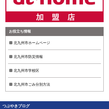
お役立ち情報
北九州市ホームページ
北九州市防災情報
北九州市学校区
北九州市ごみ分別方法
つぶやきブログ