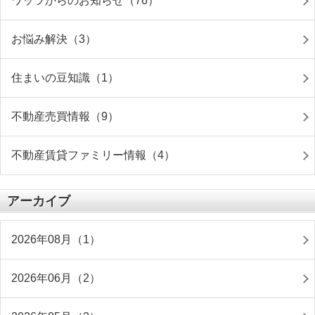
ワッツからのお知らせ（76）
お悩み解決（3）
住まいの豆知識（1）
不動産売買情報（9）
不動産賃貸ファミリー情報（4）
アーカイブ
2026年08月（1）
2026年06月（2）