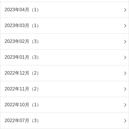
2023年04月（1）
2023年03月（1）
2023年02月（3）
2023年01月（3）
2022年12月（2）
2022年11月（2）
2022年10月（1）
2022年07月（3）