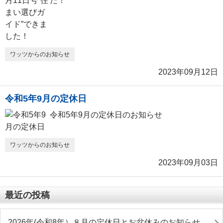
た！
ワッツからのお知らせ
2023年09月12日
令和5年9月の定休日
令和5年9月の定休日のお知らせ
ワッツからのお知らせ
2023年09月03日
最近の投稿
2026年(令和8年）８月の定休日とお盆休みのお知らせ