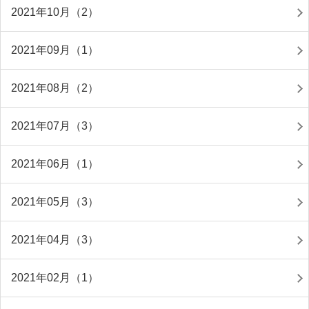
2021年10月（2）
2021年09月（1）
2021年08月（2）
2021年07月（3）
2021年06月（1）
2021年05月（3）
2021年04月（3）
2021年02月（1）