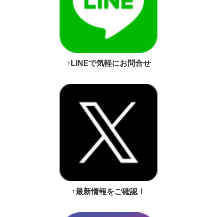
↑LINEで気軽にお問合せ
↑最新情報をご確認！