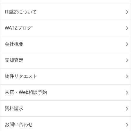
IT重説について
WATZブログ
会社概要
売却査定
物件リクエスト
来店・Web相談予約
資料請求
お問い合わせ