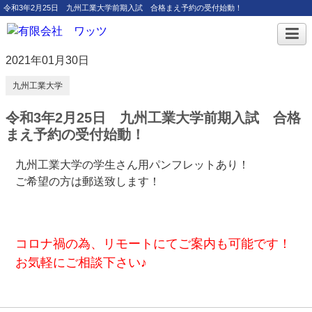
令和3年2月25日 九州工業大学前期入試 合格まえ予約の受付始動！
2021年01月30日
九州工業大学
令和3年2月25日 九州工業大学前期入試 合格
まえ予約の受付始動！
九州工業大学の学生さん用パンフレットあり！
ご希望の方は郵送致します！
コロナ禍の為、リモートにてご案内も可能です！
お気軽にご相談下さい♪