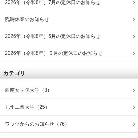
2026年（令和8年）7月の定休日のお知らせ
臨時休業のお知らせ
2026年（令和8年）6月の定休日のお知らせ
2026年（令和8年）５月の定休日のお知らせ
カテゴリ
西南女学院大学（8）
九州工業大学（25）
ワッツからのお知らせ（76）