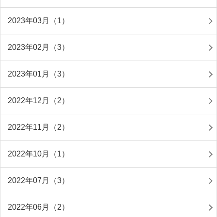
2023年03月（1）
2023年02月（3）
2023年01月（3）
2022年12月（2）
2022年11月（2）
2022年10月（1）
2022年07月（3）
2022年06月（2）