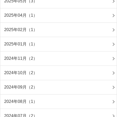
2025年05月（3）
2025年04月（1）
2025年02月（1）
2025年01月（1）
2024年11月（2）
2024年10月（2）
2024年09月（2）
2024年08月（1）
2024年07月（2）