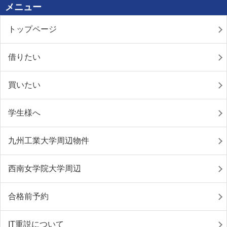
メニュー
トップページ
借りたい
買いたい
学生様へ
九州工業大学周辺物件
西南女学院大学周辺
合格前予約
IT重説について