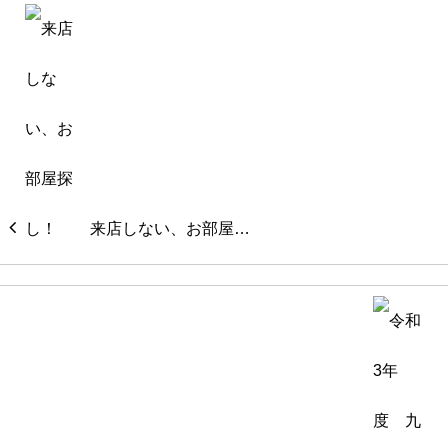
来店しない、お部屋…