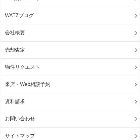
WATZブログ
会社概要
売却査定
物件リクエスト
来店・Web相談予約
資料請求
お問い合わせ
サイトマップ