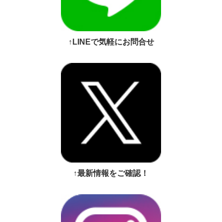
↑LINEで気軽にお問合せ
↑最新情報をご確認！