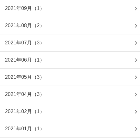
2021年09月（1）
2021年08月（2）
2021年07月（3）
2021年06月（1）
2021年05月（3）
2021年04月（3）
2021年02月（1）
2021年01月（1）