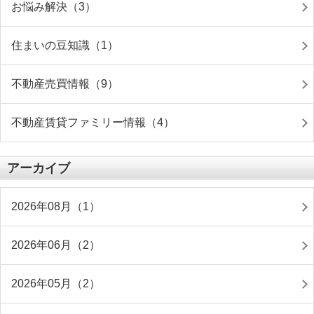
お悩み解決（3）
住まいの豆知識（1）
不動産売買情報（9）
不動産賃貸ファミリー情報（4）
アーカイブ
2026年08月（1）
2026年06月（2）
2026年05月（2）