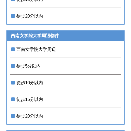
徒歩20分以内
西南女学院大学周辺物件
西南女学院大学周辺
徒歩5分以内
徒歩10分以内
徒歩15分以内
徒歩20分以内