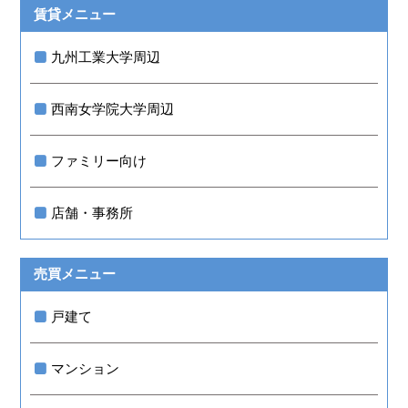
賃貸メニュー
九州工業大学周辺
西南女学院大学周辺
ファミリー向け
店舗・事務所
売買メニュー
戸建て
マンション