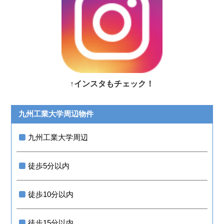
↑インスタもチェック！
九州工業大学周辺物件
九州工業大学周辺
徒歩5分以内
徒歩10分以内
徒歩15分以内