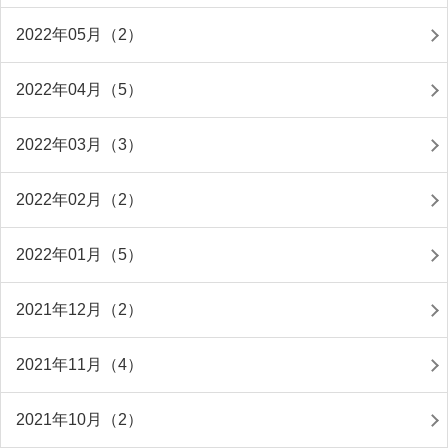
2022年05月（2）
2022年04月（5）
2022年03月（3）
2022年02月（2）
2022年01月（5）
2021年12月（2）
2021年11月（4）
2021年10月（2）