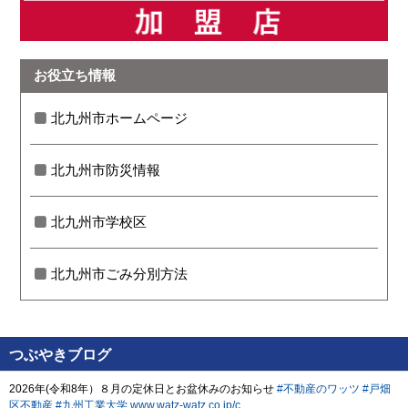
お役立ち情報
北九州市ホームページ
北九州市防災情報
北九州市学校区
北九州市ごみ分別方法
つぶやきブログ