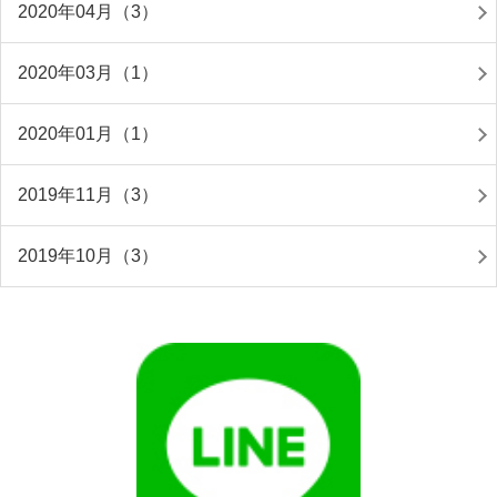
2020年04月（3）
2020年03月（1）
2020年01月（1）
2019年11月（3）
2019年10月（3）