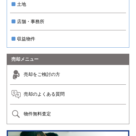
土地
店舗・事務所
収益物件
売却メニュー
売却をご検討の方
売却のよくある質問
物件無料査定