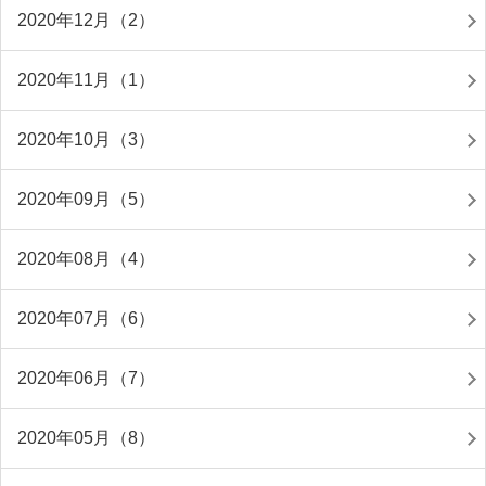
2020年12月（2）
2020年11月（1）
2020年10月（3）
2020年09月（5）
2020年08月（4）
2020年07月（6）
2020年06月（7）
2020年05月（8）