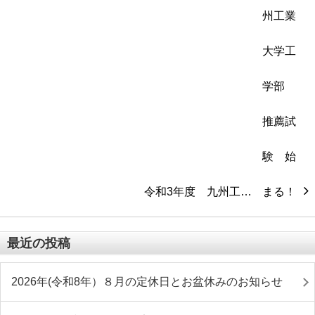
令和3年度 九州工…
最近の投稿
2026年(令和8年）８月の定休日とお盆休みのお知らせ