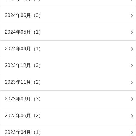
2024年06月（3）
2024年05月（1）
2024年04月（1）
2023年12月（3）
2023年11月（2）
2023年09月（3）
2023年06月（2）
2023年04月（1）