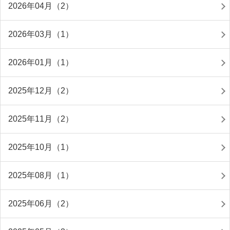
2026年04月（2）
2026年03月（1）
2026年01月（1）
2025年12月（2）
2025年11月（2）
2025年10月（1）
2025年08月（1）
2025年06月（2）