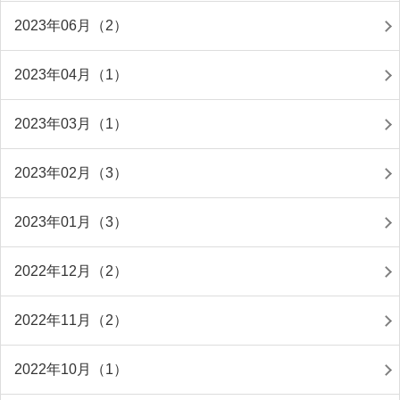
2023年06月（2）
2023年04月（1）
2023年03月（1）
2023年02月（3）
2023年01月（3）
2022年12月（2）
2022年11月（2）
2022年10月（1）