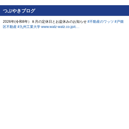
つぶやきブログ