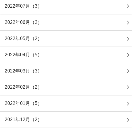
2022年07月（3）
2022年06月（2）
2022年05月（2）
2022年04月（5）
2022年03月（3）
2022年02月（2）
2022年01月（5）
2021年12月（2）