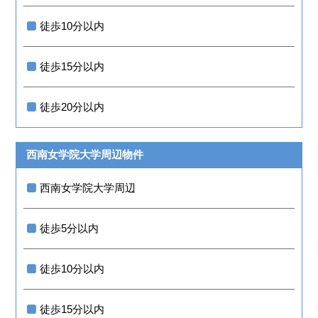
徒歩10分以内
徒歩15分以内
徒歩20分以内
西南女学院大学周辺物件
西南女学院大学周辺
徒歩5分以内
徒歩10分以内
徒歩15分以内