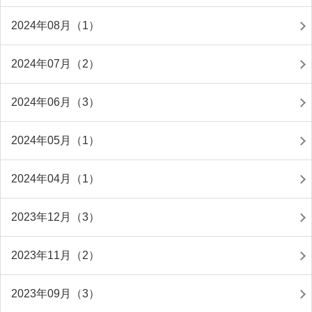
2024年08月（1）
2024年07月（2）
2024年06月（3）
2024年05月（1）
2024年04月（1）
2023年12月（3）
2023年11月（2）
2023年09月（3）