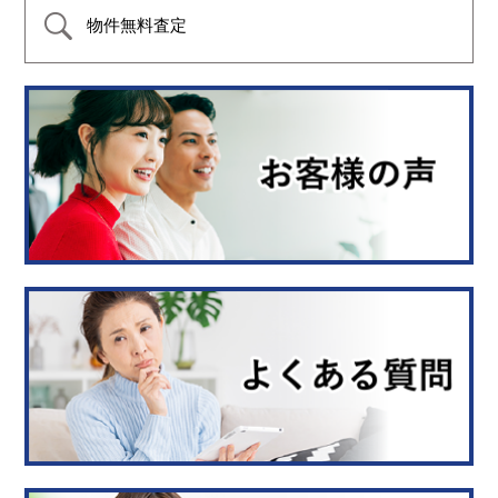
物件無料査定