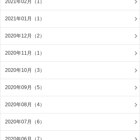
2021年02月（1）
2021年01月（1）
2020年12月（2）
2020年11月（1）
2020年10月（3）
2020年09月（5）
2020年08月（4）
2020年07月（6）
2020年06月（7）