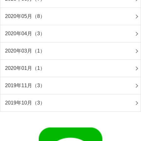
2020年05月（8）
2020年04月（3）
2020年03月（1）
2020年01月（1）
2019年11月（3）
2019年10月（3）