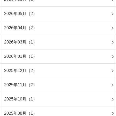
2026年05月（2）
2026年04月（2）
2026年03月（1）
2026年01月（1）
2025年12月（2）
2025年11月（2）
2025年10月（1）
2025年08月（1）