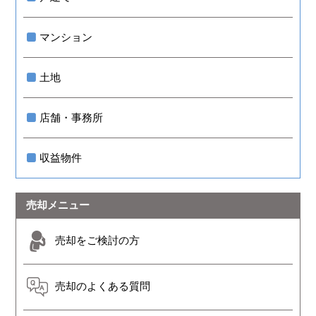
マンション
土地
店舗・事務所
収益物件
売却メニュー
売却をご検討の方
売却のよくある質問