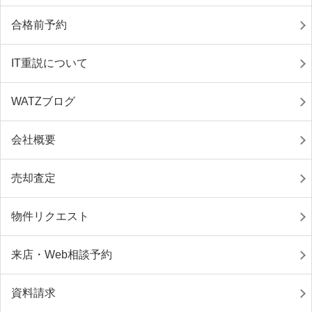
合格前予約
IT重説について
WATZブログ
会社概要
売却査定
物件リクエスト
来店・Web相談予約
資料請求