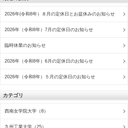
2026年(令和8年）８月の定休日とお盆休みのお知らせ
2026年（令和8年）7月の定休日のお知らせ
臨時休業のお知らせ
2026年（令和8年）6月の定休日のお知らせ
2026年（令和8年）５月の定休日のお知らせ
カテゴリ
西南女学院大学（8）
九州工業大学（25）