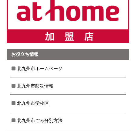
お役立ち情報
北九州市ホームページ
北九州市防災情報
北九州市学校区
北九州市ごみ分別方法