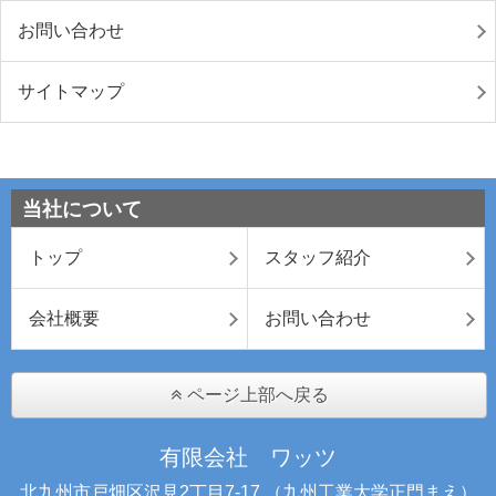
お問い合わせ
サイトマップ
当社について
トップ
スタッフ紹介
会社概要
お問い合わせ
ページ上部へ戻る
有限会社 ワッツ
北九州市戸畑区沢見2丁目7-17 （九州工業大学正門まえ）