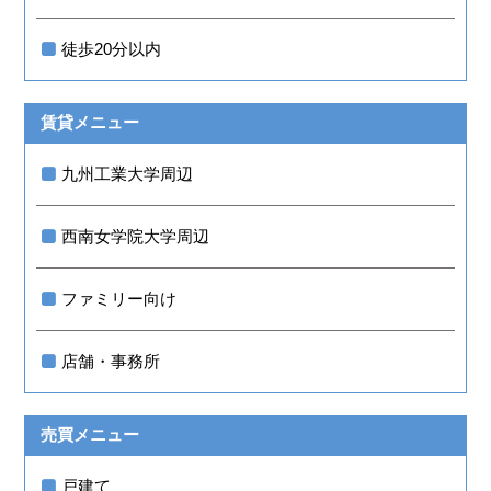
徒歩20分以内
賃貸メニュー
九州工業大学周辺
西南女学院大学周辺
ファミリー向け
店舗・事務所
売買メニュー
戸建て