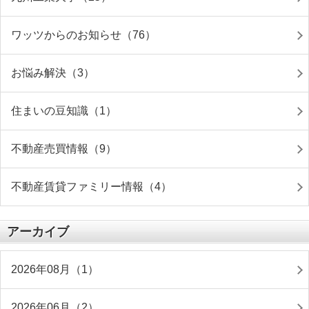
ワッツからのお知らせ（76）
お悩み解決（3）
住まいの豆知識（1）
不動産売買情報（9）
不動産賃貸ファミリー情報（4）
アーカイブ
2026年08月（1）
2026年06月（2）