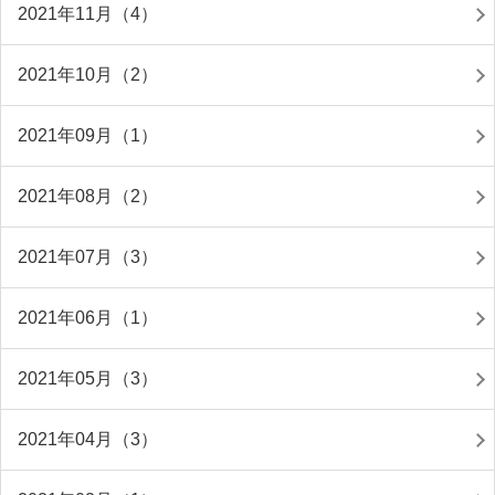
2021年11月（4）
2021年10月（2）
2021年09月（1）
2021年08月（2）
2021年07月（3）
2021年06月（1）
2021年05月（3）
2021年04月（3）