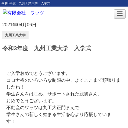
令和3年度 九州工業大学 入学式
2021年04月06日
九州工業大学
令和3年度 九州工業大学 入学式
ご入学おめでとうございます。
コロナ禍のいろいろな制限の中、よくここまで頑張りま
したね！
学生さんをはじめ、サポートされた親御さん、
おめでとうございます。
不動産のワッツは九工大正門まえで
学生さんの新しく始まる生活を心より応援していま
す！