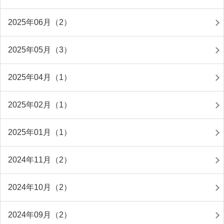
2025年06月（2）
2025年05月（3）
2025年04月（1）
2025年02月（1）
2025年01月（1）
2024年11月（2）
2024年10月（2）
2024年09月（2）