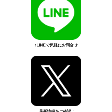
↑LINEで気軽にお問合せ
↑最新情報をご確認！