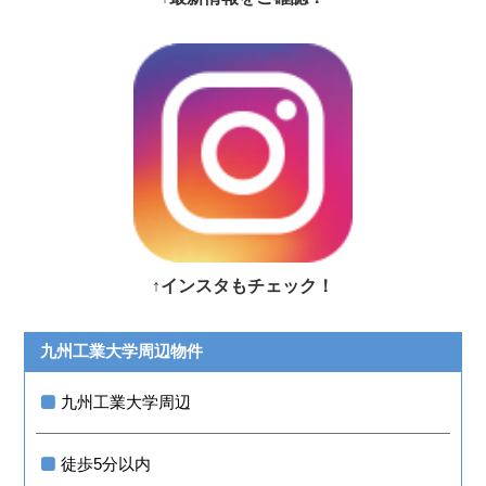
↑インスタもチェック！
九州工業大学周辺物件
九州工業大学周辺
徒歩5分以内