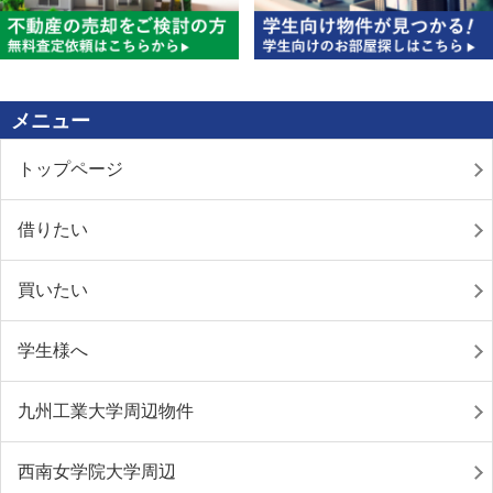
メニュー
トップページ
借りたい
買いたい
学生様へ
九州工業大学周辺物件
西南女学院大学周辺