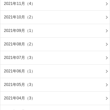
2021年11月（4）
2021年10月（2）
2021年09月（1）
2021年08月（2）
2021年07月（3）
2021年06月（1）
2021年05月（3）
2021年04月（3）