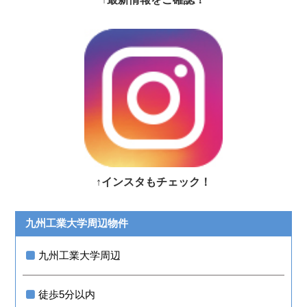
↑インスタもチェック！
九州工業大学周辺物件
九州工業大学周辺
徒歩5分以内