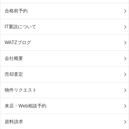
合格前予約
IT重説について
WATZブログ
会社概要
売却査定
物件リクエスト
来店・Web相談予約
資料請求