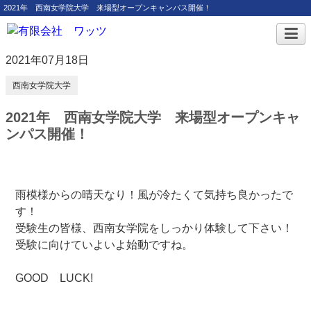
2021年 西南女学院大学 来場型オープンキャンパス開催！
2021年07月18日
西南女学院大学
2021年 西南女学院大学 来場型オープンキャ
ンパス開催！
雨模様からの晴天なり！風が冷たくて気持ち良かったで
す！
受験生の皆様、西南女学院をしっかり体験して下さい！
受験に向けていよいよ始動ですね。
GOOD LUCK!