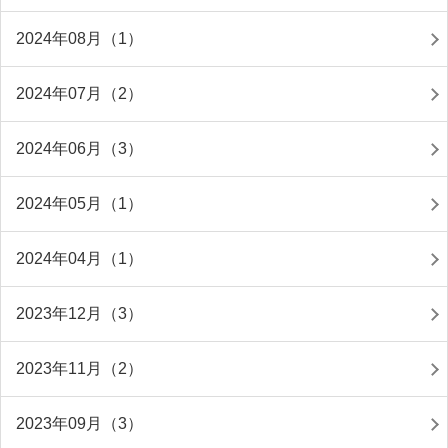
2024年08月（1）
2024年07月（2）
2024年06月（3）
2024年05月（1）
2024年04月（1）
2023年12月（3）
2023年11月（2）
2023年09月（3）