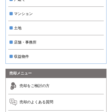
マンション
土地
店舗・事務所
収益物件
売却メニュー
売却をご検討の方
売却のよくある質問