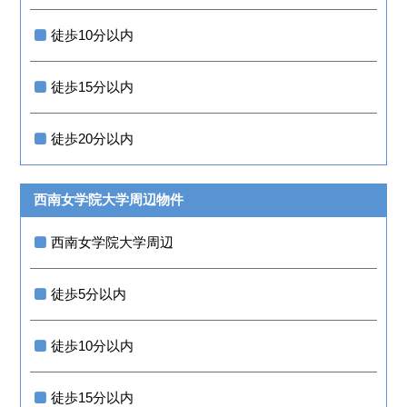
徒歩10分以内
徒歩15分以内
徒歩20分以内
西南女学院大学周辺物件
西南女学院大学周辺
徒歩5分以内
徒歩10分以内
徒歩15分以内