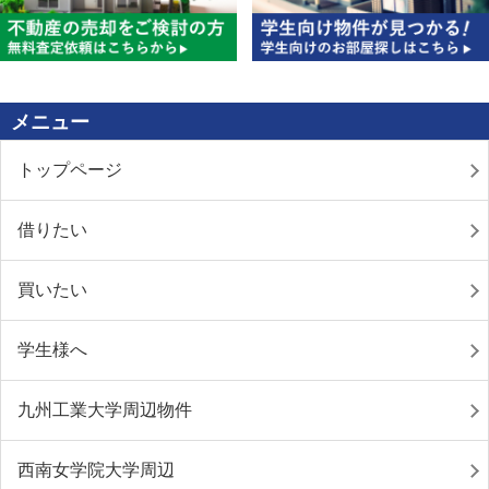
メニュー
トップページ
借りたい
買いたい
学生様へ
九州工業大学周辺物件
西南女学院大学周辺