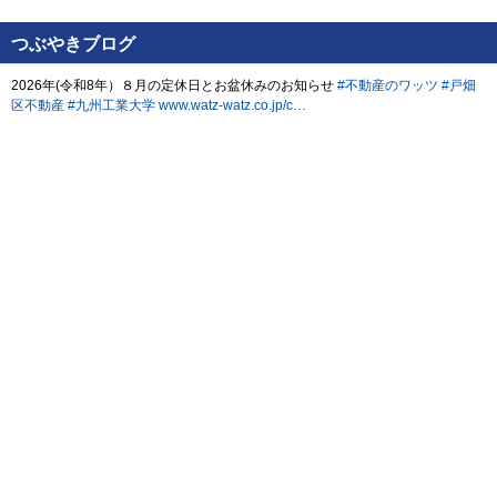
つぶやきブログ