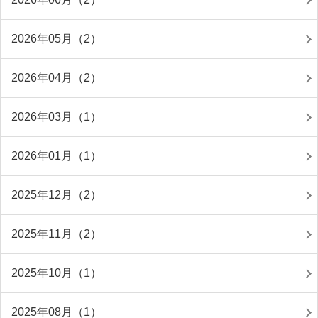
2026年05月（2）
2026年04月（2）
2026年03月（1）
2026年01月（1）
2025年12月（2）
2025年11月（2）
2025年10月（1）
2025年08月（1）