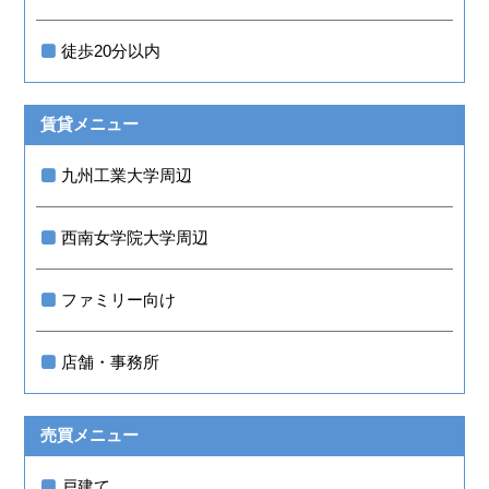
徒歩20分以内
賃貸メニュー
九州工業大学周辺
西南女学院大学周辺
ファミリー向け
店舗・事務所
売買メニュー
戸建て