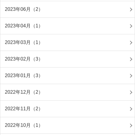
2023年06月（2）
2023年04月（1）
2023年03月（1）
2023年02月（3）
2023年01月（3）
2022年12月（2）
2022年11月（2）
2022年10月（1）