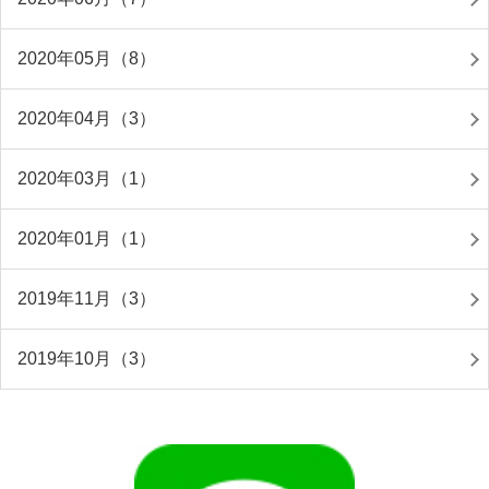
2020年05月（8）
2020年04月（3）
2020年03月（1）
2020年01月（1）
2019年11月（3）
2019年10月（3）