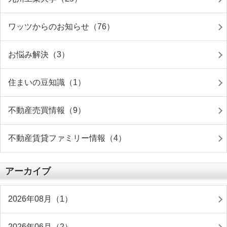
ワッツからのお知らせ（76）
お悩み解決（3）
住まいの豆知識（1）
不動産売買情報（9）
不動産賃貸ファミリー情報（4）
アーカイブ
2026年08月（1）
2026年06月（2）