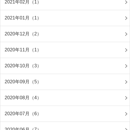
2021年02月（1）
2021年01月（1）
2020年12月（2）
2020年11月（1）
2020年10月（3）
2020年09月（5）
2020年08月（4）
2020年07月（6）
2020年06月（7）