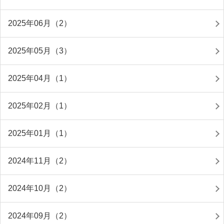
2025年06月（2）
2025年05月（3）
2025年04月（1）
2025年02月（1）
2025年01月（1）
2024年11月（2）
2024年10月（2）
2024年09月（2）