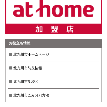
お役立ち情報
北九州市ホームページ
北九州市防災情報
北九州市学校区
北九州市ごみ分別方法