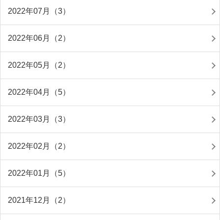
2022年07月（3）
2022年06月（2）
2022年05月（2）
2022年04月（5）
2022年03月（3）
2022年02月（2）
2022年01月（5）
2021年12月（2）