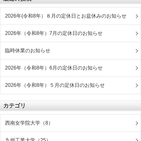
2026年(令和8年）８月の定休日とお盆休みのお知らせ
2026年（令和8年）7月の定休日のお知らせ
臨時休業のお知らせ
2026年（令和8年）6月の定休日のお知らせ
2026年（令和8年）５月の定休日のお知らせ
カテゴリ
西南女学院大学（8）
九州工業大学（25）