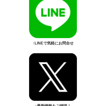
↑LINEで気軽にお問合せ
↑最新情報をご確認！