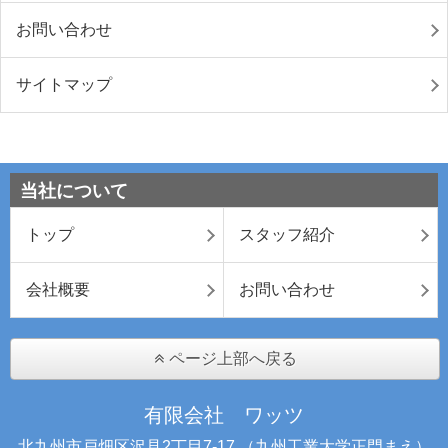
お問い合わせ
サイトマップ
当社について
トップ
スタッフ紹介
会社概要
お問い合わせ
ページ上部へ戻る
有限会社 ワッツ
北九州市戸畑区沢見2丁目7-17 （九州工業大学正門まえ）