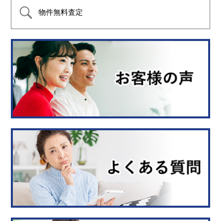
物件無料査定