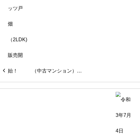
（中古マンション）…