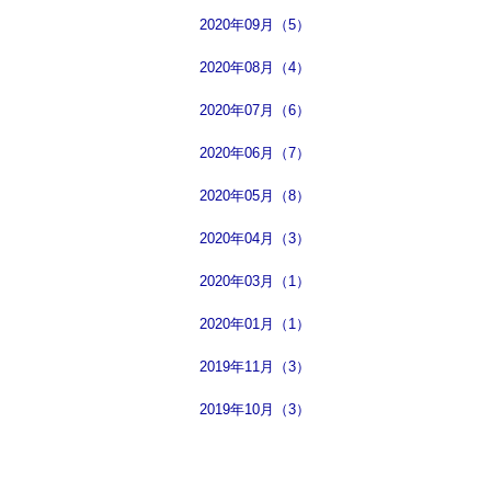
2020年09月（5）
2020年08月（4）
2020年07月（6）
2020年06月（7）
2020年05月（8）
2020年04月（3）
2020年03月（1）
2020年01月（1）
2019年11月（3）
2019年10月（3）