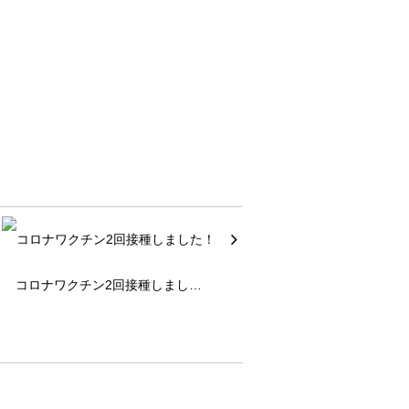
コロナワクチン2回接種しまし…