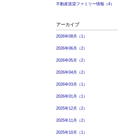
不動産賃貸ファミリー情報（4）
アーカイブ
2026年08月（1）
2026年06月（2）
2026年05月（2）
2026年04月（2）
2026年03月（1）
2026年01月（1）
2025年12月（2）
2025年11月（2）
2025年10月（1）