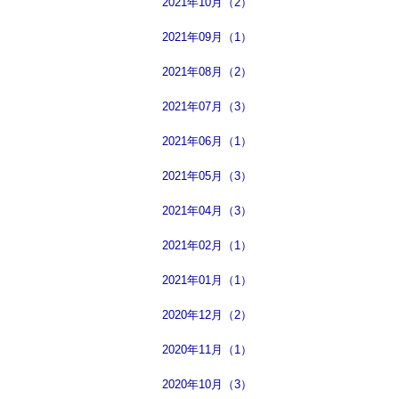
2021年10月（2）
2021年09月（1）
2021年08月（2）
2021年07月（3）
2021年06月（1）
2021年05月（3）
2021年04月（3）
2021年02月（1）
2021年01月（1）
2020年12月（2）
2020年11月（1）
2020年10月（3）