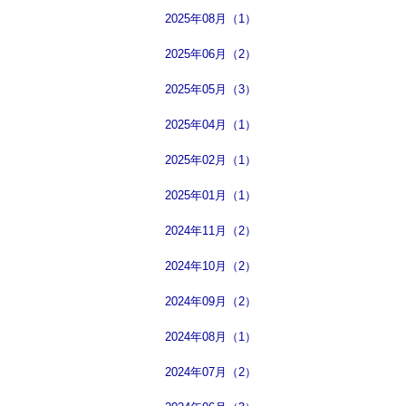
2025年08月（1）
2025年06月（2）
2025年05月（3）
2025年04月（1）
2025年02月（1）
2025年01月（1）
2024年11月（2）
2024年10月（2）
2024年09月（2）
2024年08月（1）
2024年07月（2）