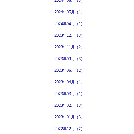
2024年06月（3）
2024年05月（1）
2024年04月（1）
2023年12月（3）
2023年11月（2）
2023年09月（3）
2023年06月（2）
2023年04月（1）
2023年03月（1）
2023年02月（3）
2023年01月（3）
2022年12月（2）