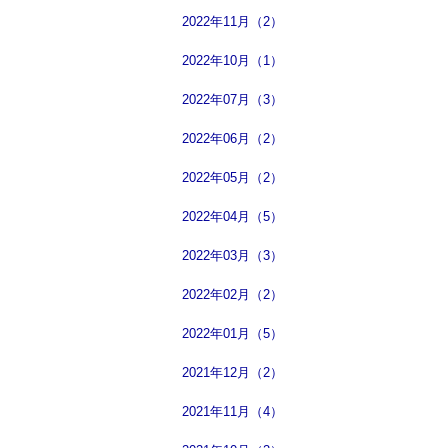
2022年11月（2）
2022年10月（1）
2022年07月（3）
2022年06月（2）
2022年05月（2）
2022年04月（5）
2022年03月（3）
2022年02月（2）
2022年01月（5）
2021年12月（2）
2021年11月（4）