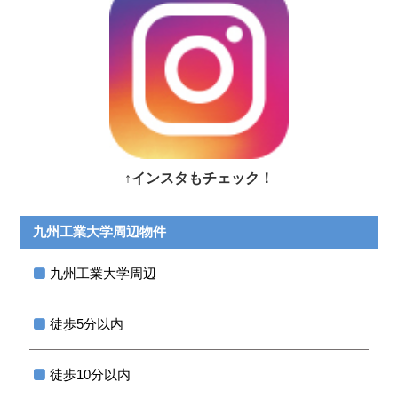
↑インスタもチェック！
九州工業大学周辺物件
九州工業大学周辺
徒歩5分以内
徒歩10分以内