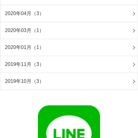
2020年04月（3）
2020年03月（1）
2020年01月（1）
2019年11月（3）
2019年10月（3）