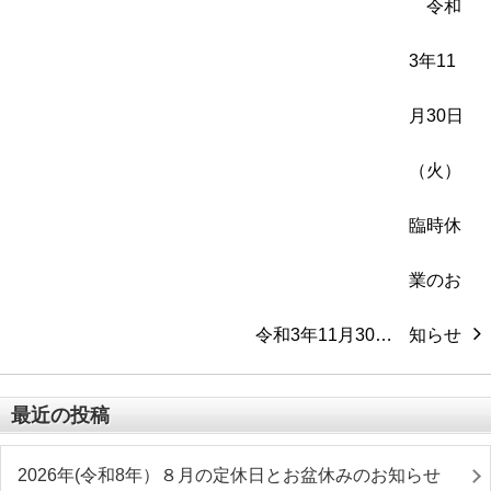
令和3年11月30…
最近の投稿
2026年(令和8年）８月の定休日とお盆休みのお知らせ