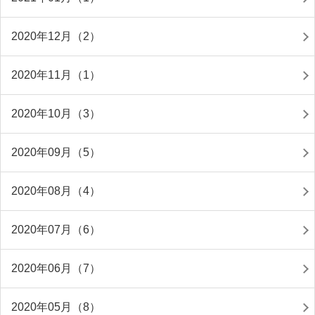
2020年12月（2）
2020年11月（1）
2020年10月（3）
2020年09月（5）
2020年08月（4）
2020年07月（6）
2020年06月（7）
2020年05月（8）