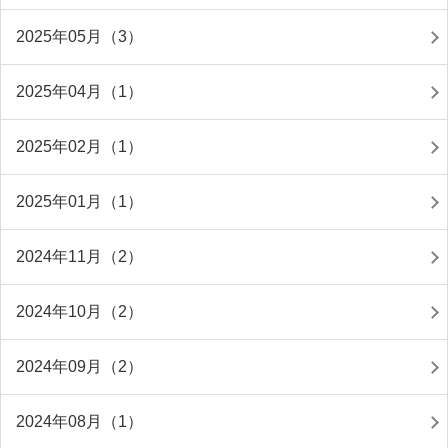
2025年05月（3）
2025年04月（1）
2025年02月（1）
2025年01月（1）
2024年11月（2）
2024年10月（2）
2024年09月（2）
2024年08月（1）