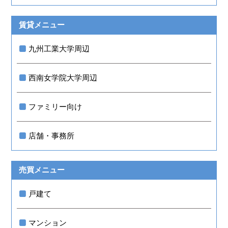
賃貸メニュー
九州工業大学周辺
西南女学院大学周辺
ファミリー向け
店舗・事務所
売買メニュー
戸建て
マンション