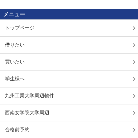
メニュー
トップページ
借りたい
買いたい
学生様へ
九州工業大学周辺物件
西南女学院大学周辺
合格前予約