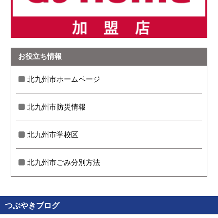
お役立ち情報
北九州市ホームページ
北九州市防災情報
北九州市学校区
北九州市ごみ分別方法
つぶやきブログ