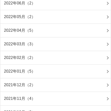
2022年06月（2）
2022年05月（2）
2022年04月（5）
2022年03月（3）
2022年02月（2）
2022年01月（5）
2021年12月（2）
2021年11月（4）