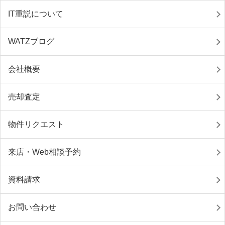
IT重説について
WATZブログ
会社概要
売却査定
物件リクエスト
来店・Web相談予約
資料請求
お問い合わせ