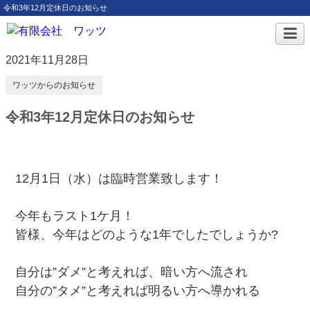
令和3年12月定休日のお知らせ
2021年11月28日
ワッツからのお知らせ
令和3年12月定休日のお知らせ
12月1日（水）は臨時営業致します！
今年もラスト1ケ月！
皆様、今年はどのような1年でしたでしょうか?
自分は”ダメ”と考えれば、暗い方へ流され
自分の”タメ”と考えれば明るい方へ導かれる