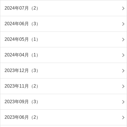
2024年07月（2）
2024年06月（3）
2024年05月（1）
2024年04月（1）
2023年12月（3）
2023年11月（2）
2023年09月（3）
2023年06月（2）