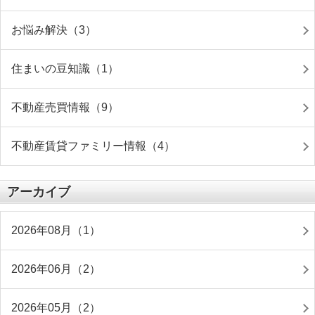
お悩み解決（3）
住まいの豆知識（1）
不動産売買情報（9）
不動産賃貸ファミリー情報（4）
アーカイブ
2026年08月（1）
2026年06月（2）
2026年05月（2）