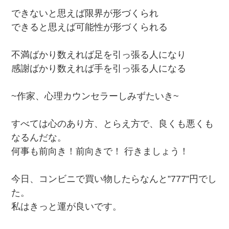
できないと思えば限界が形づくられ
できると思えば可能性が形づくられる
不満ばかり数えれば足を引っ張る人になり
感謝ばかり数えれば手を引っ張る人になる
~作家、心理カウンセラーしみずたいき~
すべては心のあり方、とらえ方で、良くも悪くも
なるんだな。
何事も前向き！前向きで！ 行きましょう！
今日、コンビニで買い物したらなんと”777”円でし
た。
私はきっと運が良いです。