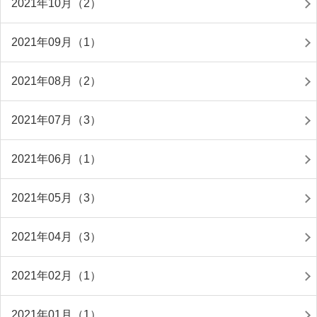
2021年10月（2）
2021年09月（1）
2021年08月（2）
2021年07月（3）
2021年06月（1）
2021年05月（3）
2021年04月（3）
2021年02月（1）
2021年01月（1）