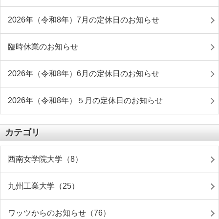
2026年（令和8年）7月の定休日のお知らせ
臨時休業のお知らせ
2026年（令和8年）6月の定休日のお知らせ
2026年（令和8年）５月の定休日のお知らせ
カテゴリ
西南女学院大学（8）
九州工業大学（25）
ワッツからのお知らせ（76）