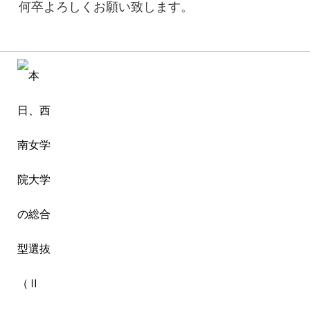
何卒よろしくお願い致します。