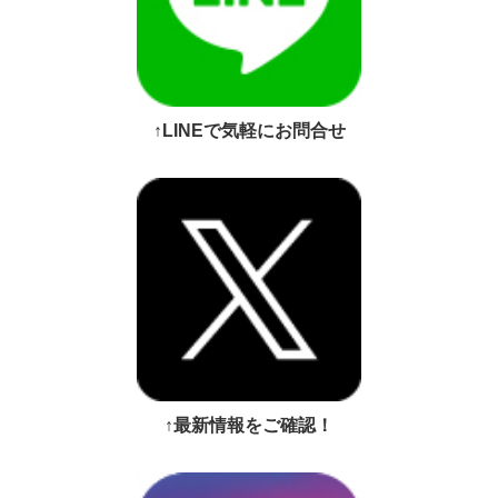
↑LINEで気軽にお問合せ
↑最新情報をご確認！