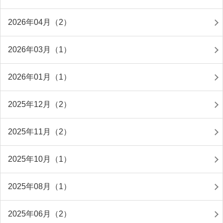
2026年04月（2）
2026年03月（1）
2026年01月（1）
2025年12月（2）
2025年11月（2）
2025年10月（1）
2025年08月（1）
2025年06月（2）