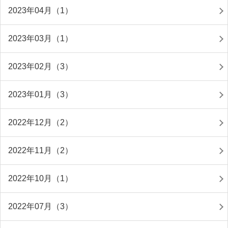
2023年04月（1）
2023年03月（1）
2023年02月（3）
2023年01月（3）
2022年12月（2）
2022年11月（2）
2022年10月（1）
2022年07月（3）