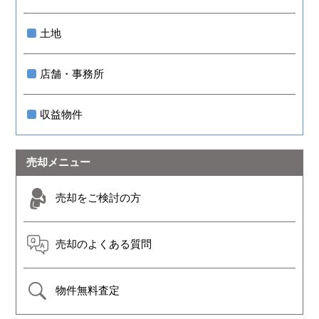
土地
店舗・事務所
収益物件
売却メニュー
売却をご検討の方
売却のよくある質問
物件無料査定