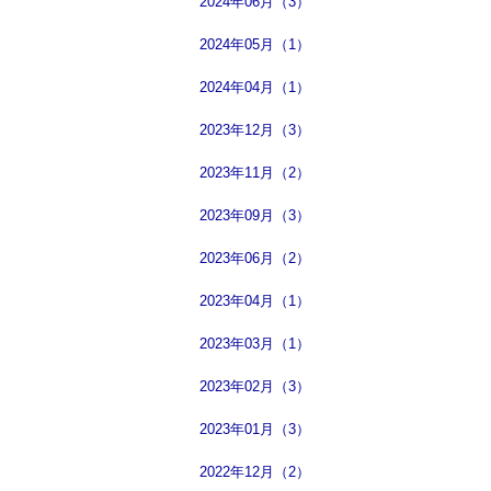
2024年06月（3）
2024年05月（1）
2024年04月（1）
2023年12月（3）
2023年11月（2）
2023年09月（3）
2023年06月（2）
2023年04月（1）
2023年03月（1）
2023年02月（3）
2023年01月（3）
2022年12月（2）