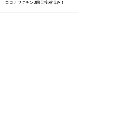
コロナワクチン3回目接種済み！