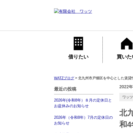
借りたい
買いた
WATZブログ
>
北九州市戸畑区を中心とした賃貸情
2022
最近の投稿
ワッツ
2026年(令和8年）８月の定休日と
お盆休みのお知らせ
北
2026年（令和8年）7月の定休日の
和4
お知らせ