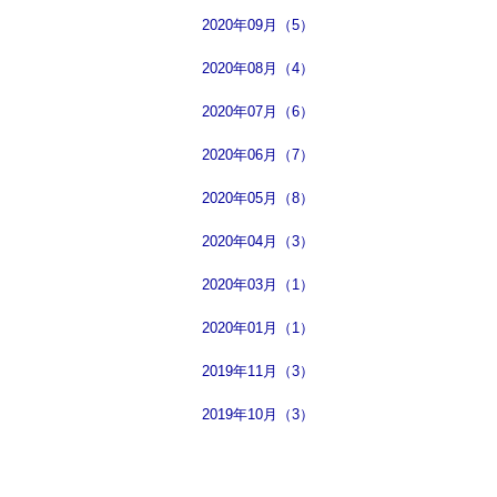
2020年09月（5）
2020年08月（4）
2020年07月（6）
2020年06月（7）
2020年05月（8）
2020年04月（3）
2020年03月（1）
2020年01月（1）
2019年11月（3）
2019年10月（3）