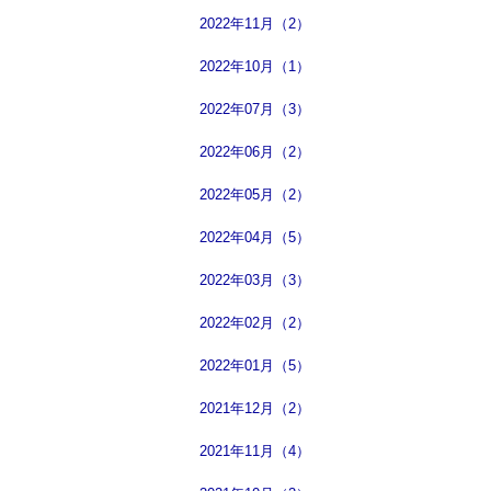
2022年11月（2）
2022年10月（1）
2022年07月（3）
2022年06月（2）
2022年05月（2）
2022年04月（5）
2022年03月（3）
2022年02月（2）
2022年01月（5）
2021年12月（2）
2021年11月（4）