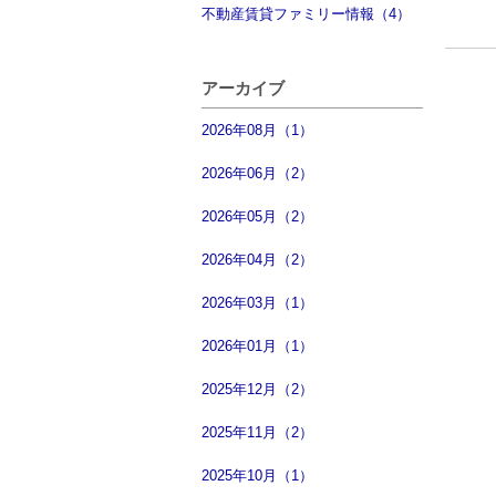
不動産賃貸ファミリー情報（4）
アーカイブ
2026年08月（1）
2026年06月（2）
2026年05月（2）
2026年04月（2）
2026年03月（1）
2026年01月（1）
2025年12月（2）
2025年11月（2）
2025年10月（1）