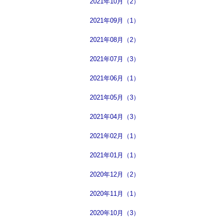
2021年10月（2）
2021年09月（1）
2021年08月（2）
2021年07月（3）
2021年06月（1）
2021年05月（3）
2021年04月（3）
2021年02月（1）
2021年01月（1）
2020年12月（2）
2020年11月（1）
2020年10月（3）