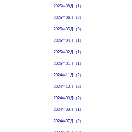
2025年08月（1）
2025年06月（2）
2025年05月（3）
2025年04月（1）
2025年02月（1）
2025年01月（1）
2024年11月（2）
2024年10月（2）
2024年09月（2）
2024年08月（1）
2024年07月（2）